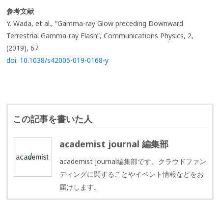
参考文献
Y. Wada, et al., “Gamma-ray Glow preceding Downward
Terrestrial Gamma-ray Flash”, Communications Physics, 2,
(2019), 67
doi: 10.1038/s42005-019-0168-y
この記事を書いた人
academist journal 編集部
academist journal編集部です。クラウドファン
ディングに関することやイベント情報などをお
届けします。