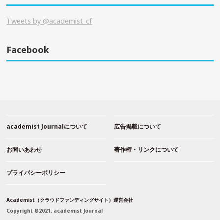
Tweets by @academist_cf
Facebook
academist Journalについて
広告掲載について
お問いあわせ
著作権・リンクについて
プライバシーポリシー
Academist（クラウドファンディングサイト）運営会社
Copyright ©2021. academist Journal