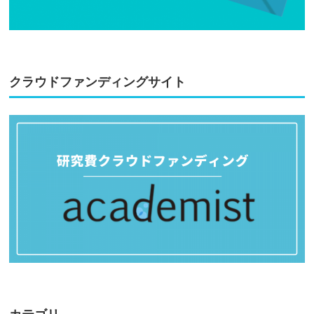
クラウドファンディングサイト
カテゴリ