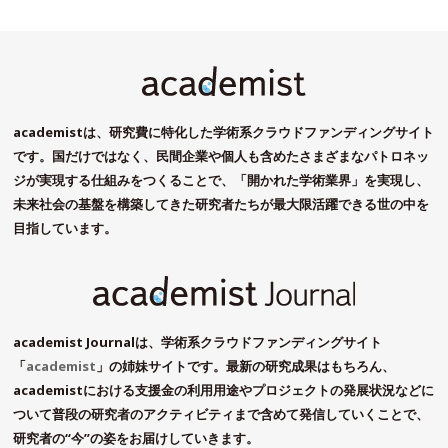
academistは、研究費に特化した学術系クラウドファンディングサイト
です。国だけではなく、民間企業や個人も含めたさまざまなパトロネッ
ジが実現する仕組みをつくることで、「開かれた学術業界」を実現し、
未来社会の基盤を構築してきた研究者たちが最大限活躍できる世の中を
目指しています。
academist Journalは、学術系クラウドファンディングサイト
「
academist
」の姉妹サイトです。最新の研究成果はもちろん、
academistにおける支援金の利用用途やプロジェクトの発展状況などに
ついて普段の研究者のアクティビティまで含めて発信していくことで、
研究者の“今”の姿をお届けしていきます。