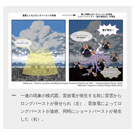
一連の現象の模式図。雷放電が発生する前に雷雲から
ロングバーストが発せられ（左）、雷放電によってロ
ングバーストが途絶、同時にショートバーストが発生
した（右）。