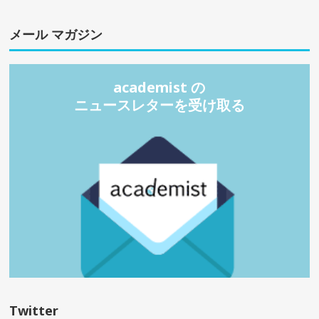
メール マガジン
academist の
ニュースレターを受け取る
Twitter