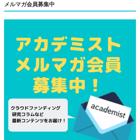
メルマガ会員募集中