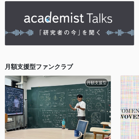
月額支援型ファンクラブ