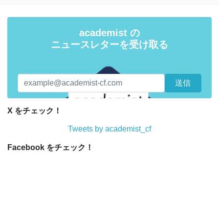
academist の
ニュースレターを受け取る
X をチェック！
Tweets by academist_cf
Facebook をチェック！