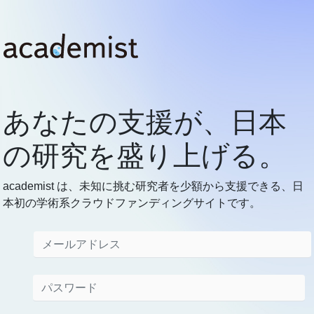
あなたの支援が、
日本
の研究を盛り上げる。
academist は、未知に挑む研究者を少額から支援できる、日
本初の学術系クラウドファンディングサイトです。