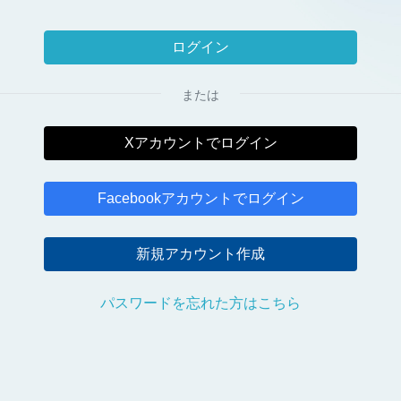
または
Xアカウントでログイン
Facebookアカウントでログイン
新規アカウント作成
パスワードを忘れた方はこちら