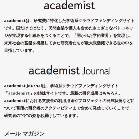
academistは、研究費に特化した学術系クラウドファンディングサイト
です。国だけではなく、民間企業や個人も含めたさまざまなパトロネッ
ジが実現する仕組みをつくることで、「開かれた学術業界」を実現し、
未来社会の基盤を構築してきた研究者たちが最大限活躍できる世の中を
目指しています。
academist Journalは、学術系クラウドファンディングサイト
「
academist
」の姉妹サイトです。最新の研究成果はもちろん、
academistにおける支援金の利用用途やプロジェクトの発展状況などに
ついて普段の研究者のアクティビティまで含めて発信していくことで、
研究者の“今”の姿をお届けしていきます。
メール マガジン