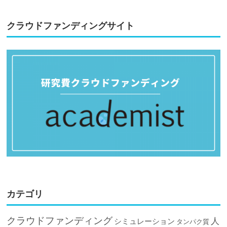
クラウドファンディングサイト
カテゴリ
クラウドファンディング
人
シミュレーション
タンパク質