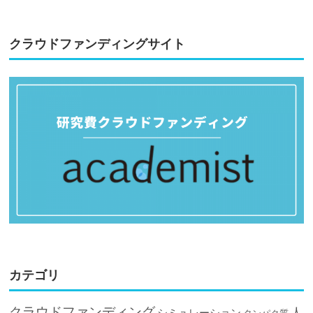
クラウドファンディングサイト
カテゴリ
クラウドファンディング
人
シミュレーション