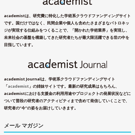
academistは、研究費に特化した学術系クラウドファンディングサイト
です。国だけではなく、民間企業や個人も含めたさまざまなパトロネッ
ジが実現する仕組みをつくることで、「開かれた学術業界」を実現し、
未来社会の基盤を構築してきた研究者たちが最大限活躍できる世の中を
目指しています。
academist Journalは、学術系クラウドファンディングサイト
「
academist
」の姉妹サイトです。最新の研究成果はもちろん、
academistにおける支援金の利用用途やプロジェクトの発展状況などに
ついて普段の研究者のアクティビティまで含めて発信していくことで、
研究者の“今”の姿をお届けしていきます。
メール マガジン