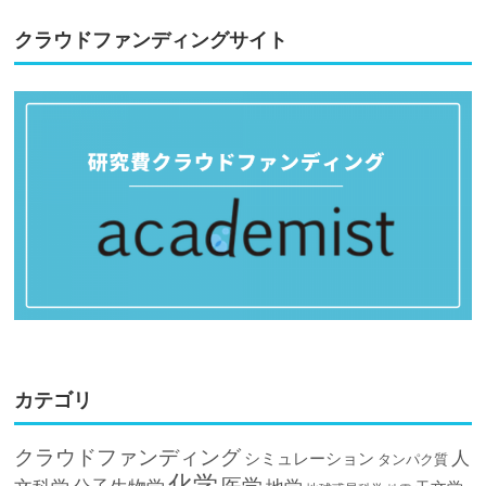
クラウドファンディングサイト
カテゴリ
クラウドファンディング
人
シミュレーション
タンパク質
化学
医学