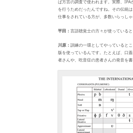
ば方言の調査で使われます。実際、
IPA
を行うためだったんですね。その伝統は
仕事をされている方が、多数いらっしゃ
平田：
言語聴覚士の方々が使っていると
川原：
訓練の一環としてやっているとこ
版を使っているんです。たとえば、口蓋
者さんや、吃音症の患者さんの発音を書