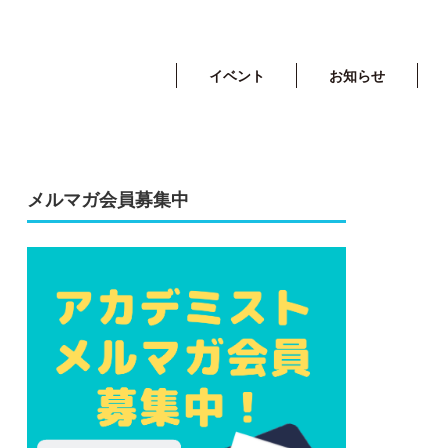
イベント
お知らせ
メルマガ会員募集中