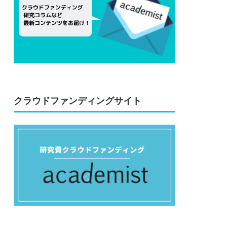
クラウドファンディングサイト