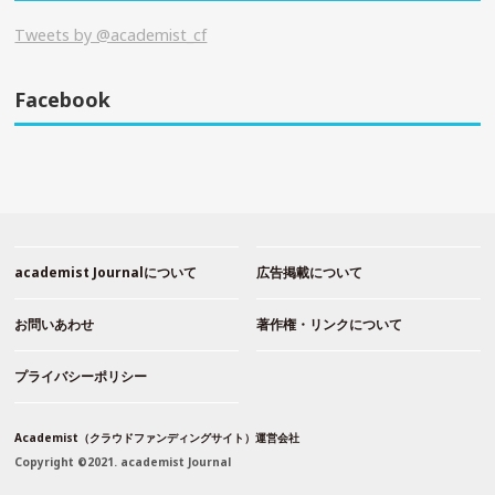
Tweets by @academist_cf
Facebook
academist Journalについて
広告掲載について
お問いあわせ
著作権・リンクについて
プライバシーポリシー
Academist（クラウドファンディングサイト）運営会社
Copyright ©2021. academist Journal