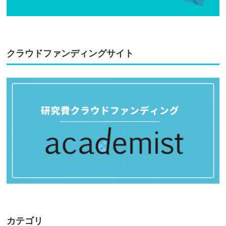
クラウドファンディングサイト
カテゴリ