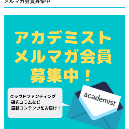
メルマガ会員募集中