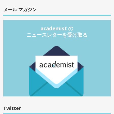
メール マガジン
academist の
ニュースレターを受け取る
Twitter