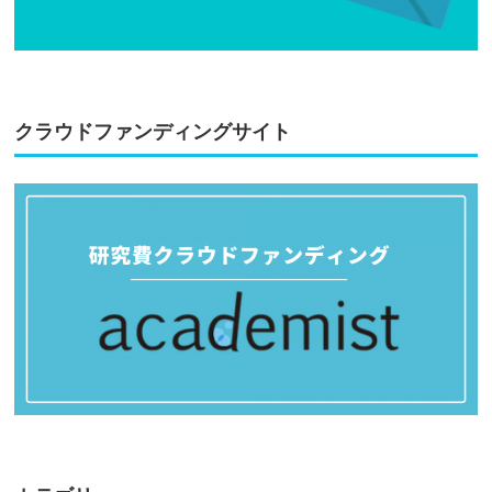
クラウドファンディングサイト