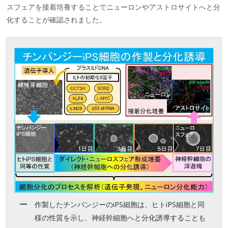
スフェアを接着培養することでニューロンやアストロサイトへと分
化することが確認されました。
作製したチンパンジーのiPS細胞は、ヒトiPS細胞と同
様の性質を示し、神経幹細胞へと分化誘導することも