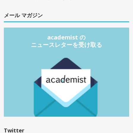
メール マガジン
academist の
ニュースレターを受け取る
Twitter