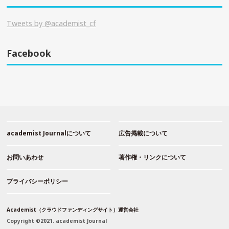
Tweets by @academist_cf
Facebook
academist Journalについて
広告掲載について
お問いあわせ
著作権・リンクについて
プライバシーポリシー
Academist（クラウドファンディングサイト）運営会社
Copyright ©2021. academist Journal