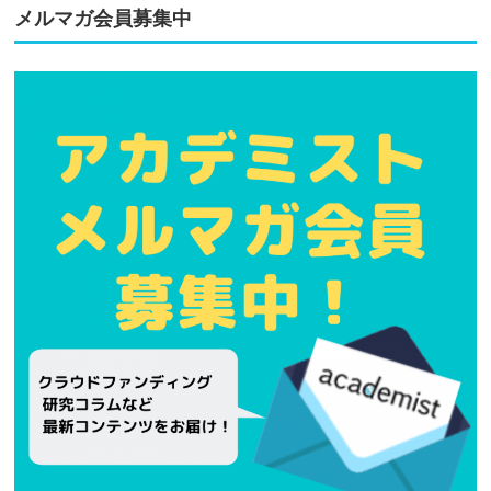
メルマガ会員募集中