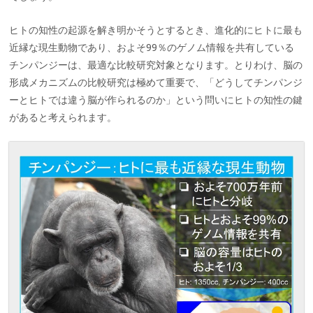
ヒトの知性の起源を解き明かそうとするとき、進化的にヒトに最も
近縁な現生動物であり、およそ99％のゲノム情報を共有している
チンパンジーは、最適な比較研究対象となります。とりわけ、脳の
形成メカニズムの比較研究は極めて重要で、「どうしてチンパンジ
ーとヒトでは違う脳が作られるのか」という問いにヒトの知性の鍵
があると考えられます。