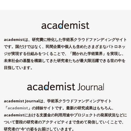
academistは、研究費に特化した学術系クラウドファンディングサイト
です。国だけではなく、民間企業や個人も含めたさまざまなパトロネッ
ジが実現する仕組みをつくることで、「開かれた学術業界」を実現し、
未来社会の基盤を構築してきた研究者たちが最大限活躍できる世の中を
目指しています。
academist Journalは、学術系クラウドファンディングサイト
「
academist
」の姉妹サイトです。最新の研究成果はもちろん、
academistにおける支援金の利用用途やプロジェクトの発展状況などに
ついて普段の研究者のアクティビティまで含めて発信していくことで、
研究者の“今”の姿をお届けしていきます。