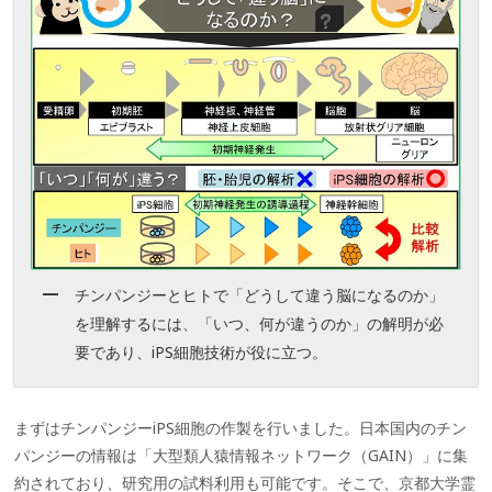
チンパンジーとヒトで「どうして違う脳になるのか」
を理解するには、「いつ、何が違うのか」の解明が必
要であり、iPS細胞技術が役に立つ。
まずはチンパンジーiPS細胞の作製を行いました。日本国内のチン
パンジーの情報は「大型類人猿情報ネットワーク（GAIN）」に集
約されており、研究用の試料利用も可能です。そこで、京都大学霊