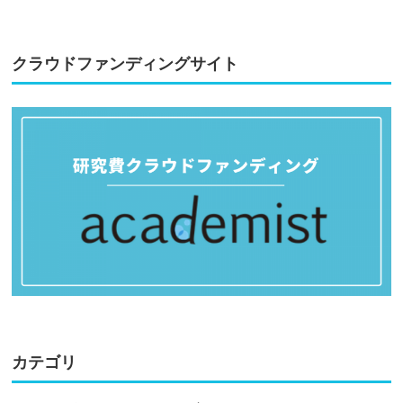
クラウドファンディングサイト
カテゴリ