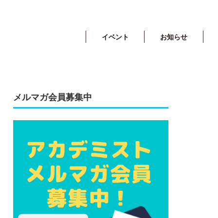
イベント
お知らせ
メルマガ会員募集中