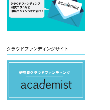
クラウドファンディングサイト