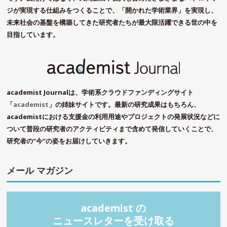
ジが実現する仕組みをつくることで、「開かれた学術業界」を実現し、
未来社会の基盤を構築してきた研究者たちが最大限活躍できる世の中を
目指しています。
academist Journalは、学術系クラウドファンディングサイト
「
academist
」の姉妹サイトです。最新の研究成果はもちろん、
academistにおける支援金の利用用途やプロジェクトの発展状況などに
ついて普段の研究者のアクティビティまで含めて発信していくことで、
研究者の“今”の姿をお届けしていきます。
メール マガジン
academist の
ニュースレターを受け取る