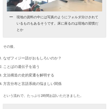
現地の資料の中には写真のようにフォルダ分けされて
いるものもあるそうです。床に座るのは現地の習慣だ
とか
その後、
なぜフィジー語がおもしろいのか？
ことばの遺伝子を追う
文法構造の史的変遷を解明する
方言分布と言語系統の悩ましい関係
という流れで、たっぷり2時間お話いただきました。