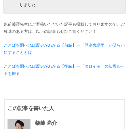
しました
以前菊澤先生にご寄稿いただいた記事も掲載しておりますので、ご
興味のある方は、以下の記事もぜひご覧ください！
ことばを調べれば歴史がわかる【前編】ー「歴史言語学」が明らか
にすることとは
ことばを調べれば歴史がわかる【後編】ー「タロイモ」の伝搬ルー
トを探る
この記事を書いた人
柴藤 亮介