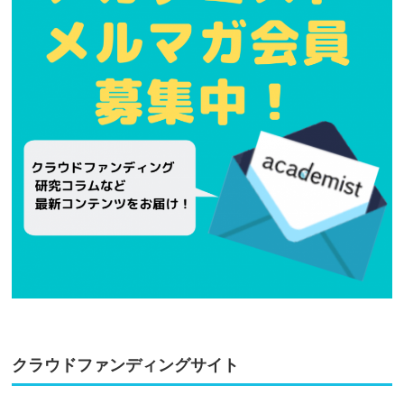
クラウドファンディングサイト