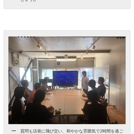
質問も活発に飛び交い、和やかな雰囲気で2時間を過ご