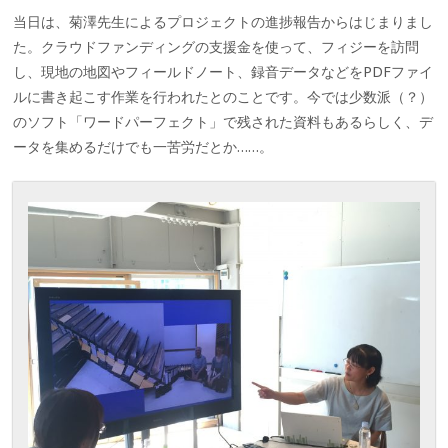
当日は、菊澤先生によるプロジェクトの進捗報告からはじまりまし
た。クラウドファンディングの支援金を使って、フィジーを訪問
し、現地の地図やフィールドノート、録音データなどをPDFファイ
ルに書き起こす作業を行われたとのことです。今では少数派（？）
のソフト「ワードパーフェクト」で残された資料もあるらしく、デ
ータを集めるだけでも一苦労だとか……。