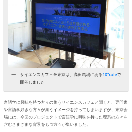
サイエンスカフェ＠東京は、高田馬場にある
10°cafe
で
開催しました
言語学に興味を持つ方々の集うサイエンスカフェと聞くと、専門家
や言語学好きな方々が集うイメージを持ってしまいますが、東京会
場には、今回のプロジェクトで言語学に興味を持った理系の方々を
含むさまざまな背景をもつ方々が集いました。