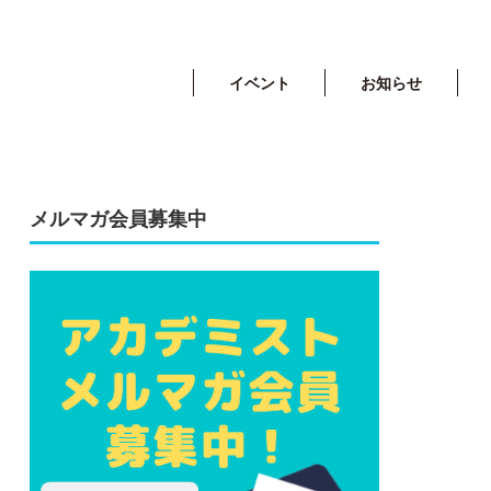
イベント
お知らせ
メルマガ会員募集中