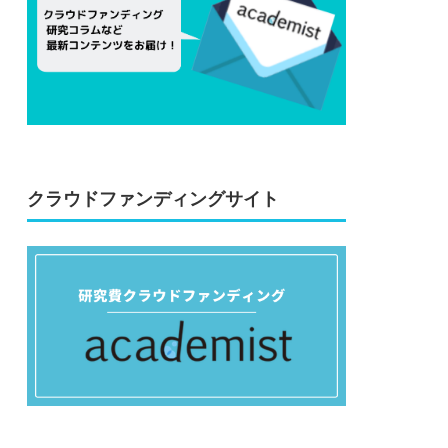
クラウドファンディングサイト