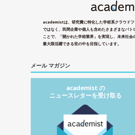
academistは、研究費に特化した学術系クラウ
ではなく、民間企業や個人も含めたさまざまなパト
ことで、「開かれた学術業界」を実現し、未来社会
最大限活躍できる世の中を目指しています。
メール マガジン
academist の
ニュースレターを受け取る