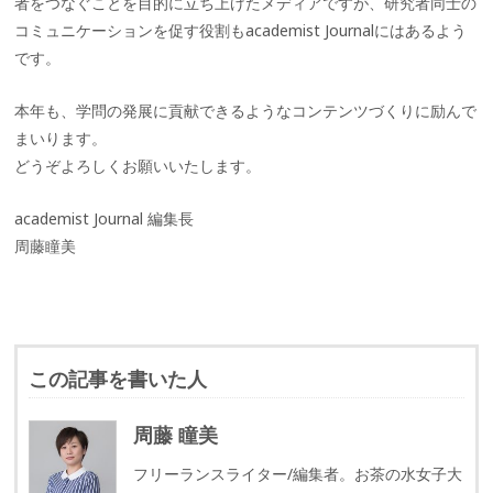
者をつなぐことを目的に立ち上げたメディアですが、研究者同士の
コミュニケーションを促す役割もacademist Journalにはあるよう
です。
本年も、学問の発展に貢献できるようなコンテンツづくりに励んで
まいります。
どうぞよろしくお願いいたします。
academist Journal 編集長
周藤瞳美
この記事を書いた人
周藤 瞳美
フリーランスライター/編集者。お茶の水女子大