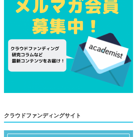
クラウドファンディングサイト