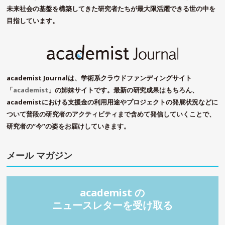
未来社会の基盤を構築してきた研究者たちが最大限活躍できる世の中を
目指しています。
academist Journalは、学術系クラウドファンディングサイト
「
academist
」の姉妹サイトです。最新の研究成果はもちろん、
academistにおける支援金の利用用途やプロジェクトの発展状況などに
ついて普段の研究者のアクティビティまで含めて発信していくことで、
研究者の“今”の姿をお届けしていきます。
メール マガジン
academist の
ニュースレターを受け取る