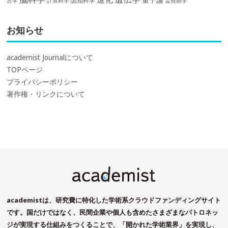
認知科学
計算科学
霊長類学
古学
お知らせ
academist Journalについて
TOPページ
プライバシーポリシー
著作権・リンクについて
academistは、研究費に特化した学術系クラウドファンディングサイト
です。国だけではなく、民間企業や個人も含めたさまざまなパトロネッ
ジが実現する仕組みをつくることで、「開かれた学術業界」を実現し、