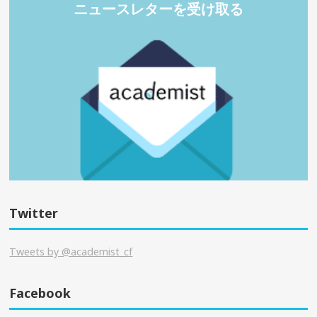
ニュースレターを受け取る
Twitter
Tweets by @academist_cf
Facebook