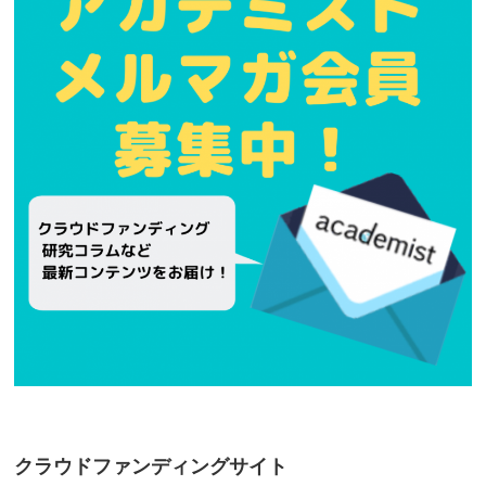
クラウドファンディングサイト