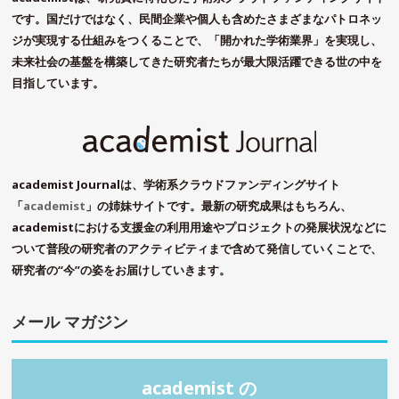
です。国だけではなく、民間企業や個人も含めたさまざまなパトロネッ
ジが実現する仕組みをつくることで、「開かれた学術業界」を実現し、
未来社会の基盤を構築してきた研究者たちが最大限活躍できる世の中を
目指しています。
academist Journalは、学術系クラウドファンディングサイト
「
academist
」の姉妹サイトです。最新の研究成果はもちろん、
academistにおける支援金の利用用途やプロジェクトの発展状況などに
ついて普段の研究者のアクティビティまで含めて発信していくことで、
研究者の“今”の姿をお届けしていきます。
メール マガジン
academist の