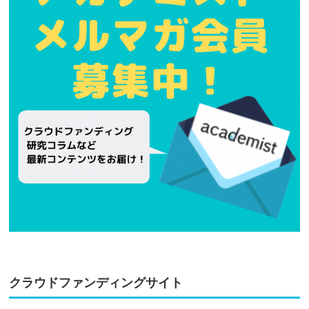
クラウドファンディングサイト