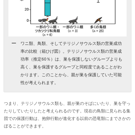
ワニ類、鳥類、そしてテリジノサウルス類の営巣成功
率の比較（箱ひげ図）。テリジノサウルス類の営巣成
功率（推定60％）は、巣を保護しないグループよりも
高く、巣を保護するグループと同程度であることがわ
かります。このことから、親が巣を保護していた可能
性が考えられます。
つまり、テリジノサウルス類も、親が巣のそばにいたり、巣を守っ
たりしていたりしたと考えられるのです。現在の鳥類に見られる集
団での保護行動は、抱卵行動が進化する以前の恐竜類にまでさかの
ぼることができます。