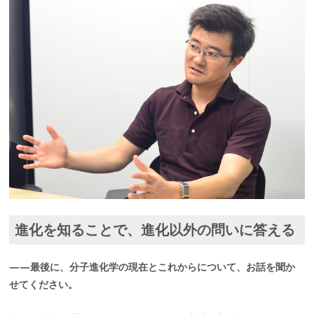
進化を知ることで、進化以外の問いに答える
——最後に、分子進化学の現在とこれからについて、お話を聞か
せてください。