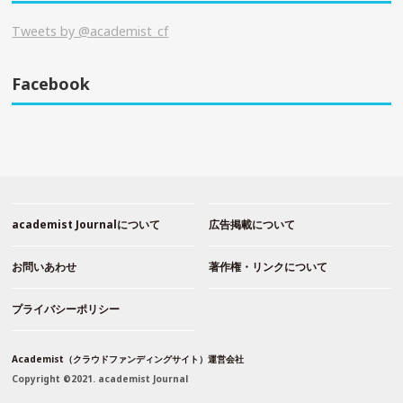
Tweets by @academist_cf
Facebook
academist Journalについて
広告掲載について
お問いあわせ
著作権・リンクについて
プライバシーポリシー
Academist（クラウドファンディングサイト）運営会社
Copyright ©2021. academist Journal