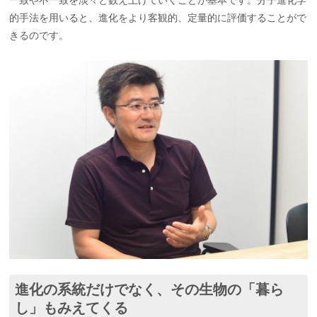
的手法を用いると、進化をより客観的、定量的に評価することがで
きるのです。
進化の系統だけでなく、その生物の「暮ら
し」もみえてくる