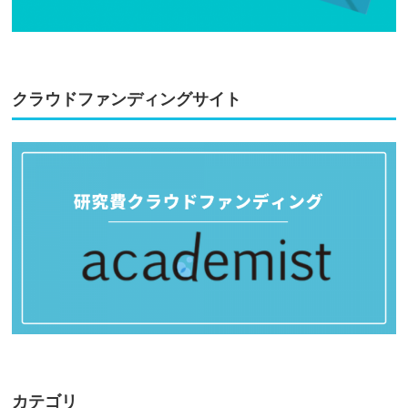
クラウドファンディングサイト
カテゴリ