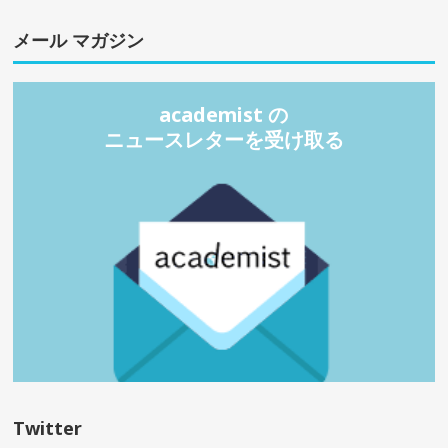
メール マガジン
academist の
ニュースレターを受け取る
Twitter