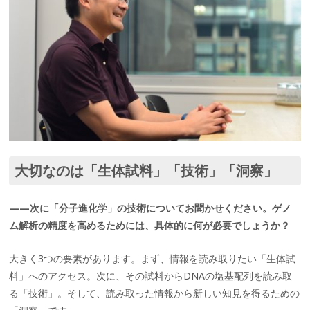
大切なのは「生体試料」「技術」「洞察」
——次に「分子進化学」の技術についてお聞かせください。ゲノ
ム解析の精度を高めるためには、具体的に何が必要でしょうか？
大きく3つの要素があります。まず、情報を読み取りたい「生体試
料」へのアクセス。次に、その試料からDNAの塩基配列を読み取
る「技術」。そして、読み取った情報から新しい知見を得るための