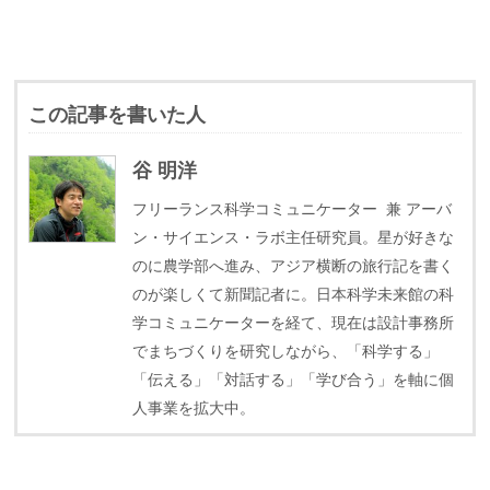
この記事を書いた人
谷 明洋
フリーランス科学コミュニケーター 兼 アーバ
ン・サイエンス・ラボ主任研究員。星が好きな
のに農学部へ進み、アジア横断の旅行記を書く
のが楽しくて新聞記者に。日本科学未来館の科
学コミュニケーターを経て、現在は設計事務所
でまちづくりを研究しながら、「科学する」
「伝える」「対話する」「学び合う」を軸に個
人事業を拡大中。