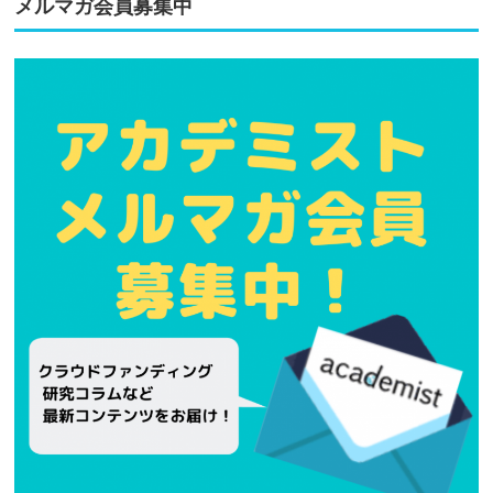
メルマガ会員募集中