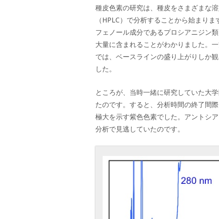
種皮色素の研究は、種皮をさまざまな溶
（HPLC）で分析することから始まり
フェノール成分であるプロシアニジン類
大量に含まれることがわかりました。一
では、ベースラインの盛り上がりしか観
した。
ところが、当時一緒に研究していた大学
たのです。すると、分析時間の終了間際
極大を示す紫色色素でした。アントシア
分析で見逃していたのです。