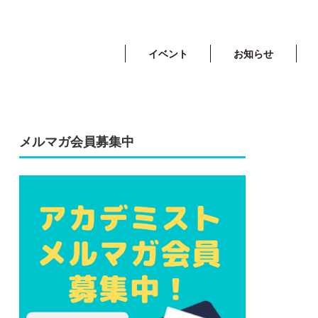
イベント
お知らせ
メルマガ会員募集中