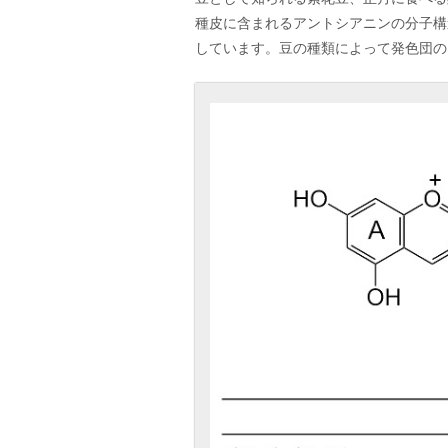
種皮に含まれるアントシアニンの分子構
しています。豆の種類によって発色団の