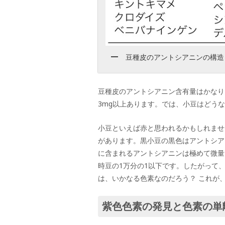
豆種皮のアントシアニンの構造
豆種皮のアントシアニン含有量はかなり多
3mg以上あります。では、小豆はどう
小豆といえば赤と思われるかもしれませ
があります。黒小豆の黒色はアントシア
に含まれるアントシアニンは極めて微量で
時豆の1万分の1以下です。したがって
は、いかなる色素なのだろう？ これが、
紫色色素の発見と色素の単