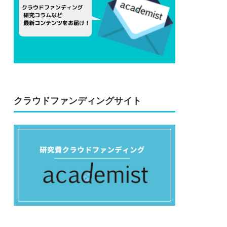
クラウドファンディングサイト