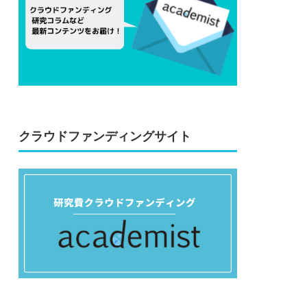
クラウドファンディングサイト