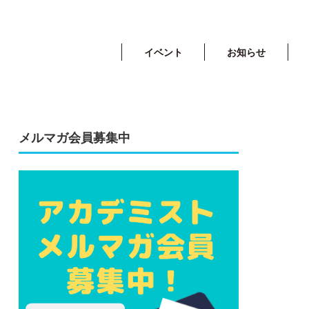
イベント
お知らせ
メルマガ会員募集中