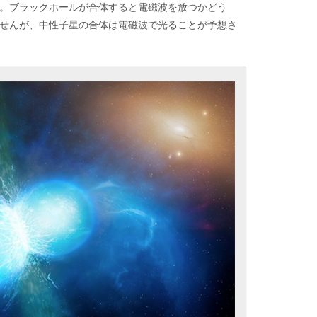
。ブラックホールが合体すると電磁波を放つかどう
せんが、中性子星の合体は電磁波で光ることが予想さ