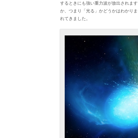
するときにも強い重力波が放出されます
か、つまり「光る」かどうかはわかりま
れてきました。