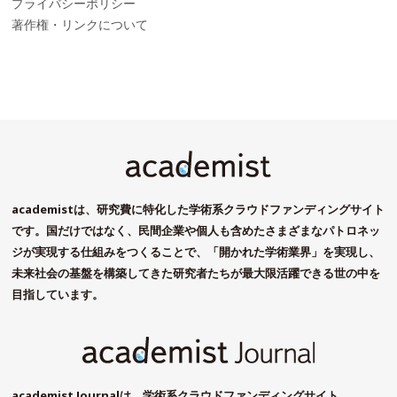
プライバシーポリシー
著作権・リンクについて
academistは、研究費に特化した学術系クラウドファンディングサイト
です。国だけではなく、民間企業や個人も含めたさまざまなパトロネッ
ジが実現する仕組みをつくることで、「開かれた学術業界」を実現し、
未来社会の基盤を構築してきた研究者たちが最大限活躍できる世の中を
目指しています。
academist Journalは、学術系クラウドファンディングサイト