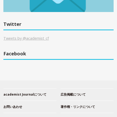
Twitter
Tweets by @academist_cf
Facebook
academist Journalについて
広告掲載について
お問いあわせ
著作権・リンクについて