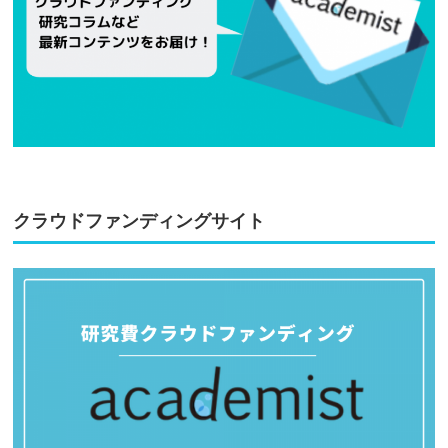
クラウドファンディングサイト