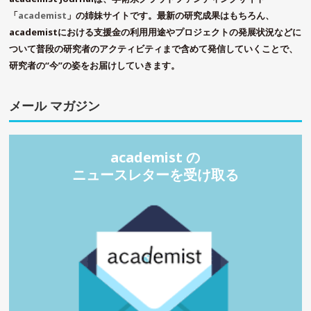
「
academist
」の姉妹サイトです。最新の研究成果はもちろん、
academistにおける支援金の利用用途やプロジェクトの発展状況などに
ついて普段の研究者のアクティビティまで含めて発信していくことで、
研究者の“今”の姿をお届けしていきます。
メール マガジン
academist の
ニュースレターを受け取る