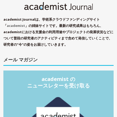
academist Journalは、学術系クラウドファンディングサイト
「
academist
」の姉妹サイトです。最新の研究成果はもちろん、
academistにおける支援金の利用用途やプロジェクトの発展状況などに
ついて普段の研究者のアクティビティまで含めて発信していくことで、
研究者の“今”の姿をお届けしていきます。
メール マガジン
academist の
ニュースレターを受け取る