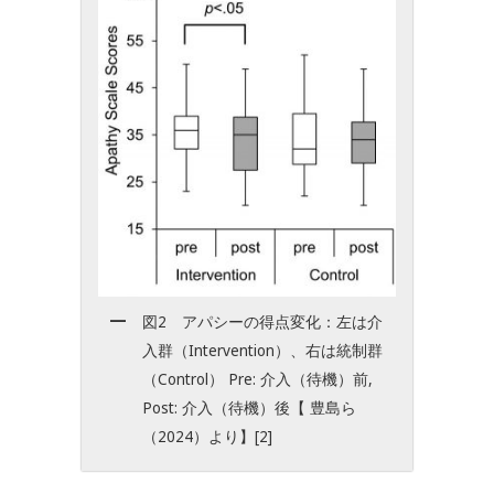
図2 アパシーの得点変化：左は介
入群（Intervention）、右は統制群
（Control） Pre: 介入（待機）前,
Post: 介入（待機）後【 豊島ら
（2024）より】[2]