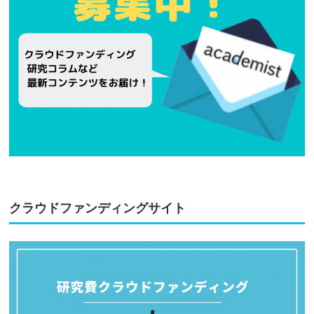
クラウドファンディングサイト