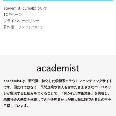
academist Journalについて
TOPページ
プライバシーポリシー
著作権・リンクについて
academistは、研究費に特化した学術系クラウドファンディングサイト
です。国だけではなく、民間企業や個人も含めたさまざまなパトロネッ
ジが実現する仕組みをつくることで、「開かれた学術業界」を実現し、
未来社会の基盤を構築してきた研究者たちが最大限活躍できる世の中を
目指しています。