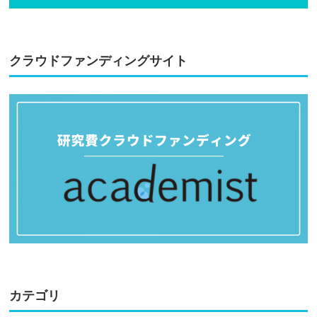
クラウドファンディングサイト
カテゴリ