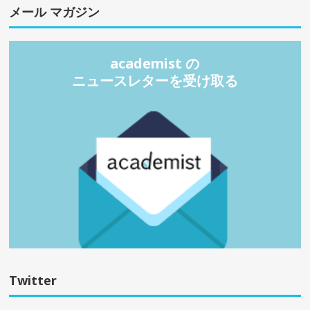
メール マガジン
academist の
ニュースレターを受け取る
Twitter