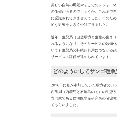
美しい自然の風景やそこでのレジャー体
の価値があるのでしょうか。これまで自
に認識されてきませんでした。そのため
的な影響を大きく受けてきました。
近年、生態系（自然環境と生物の集まり
れるようになり、そのサービスの数値化
いても生態系の持続的利用につながる政
サービスの評価が進められています。
どのようにしてサンゴ礁魚
2016年に私が参加していた環境省のS
西礁湖（西表島と石垣島の間）の生態系
専門家である西海区水産研究所の名波敦
てもらいました。