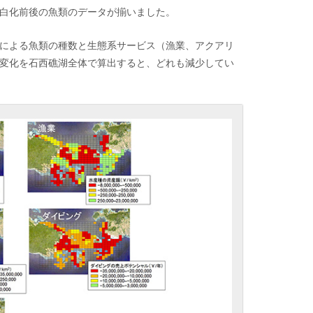
白化前後の魚類のデータが揃いました。
による魚類の種数と生態系サービス（漁業、アクアリ
変化を石西礁湖全体で算出すると、どれも減少してい