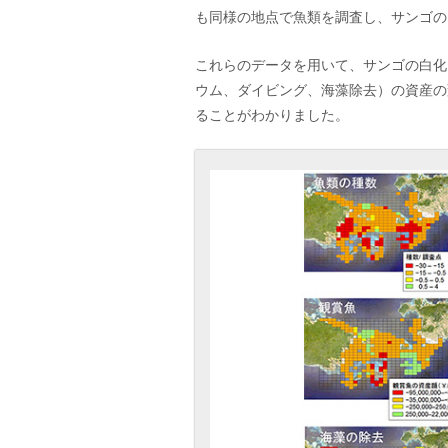
も同様の地点で魚類を調査し、サンゴの
これらのデータを用いて、サンゴの白化
ウム、ダイビング、海藻除去）の資産の
ることがわかりました。