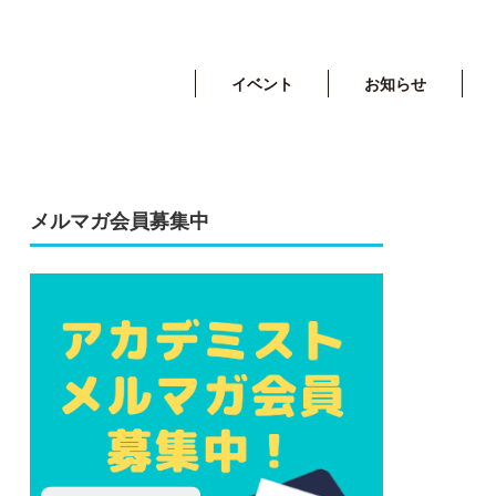
イベント
お知らせ
メルマガ会員募集中