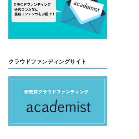
クラウドファンディングサイト