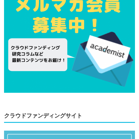
クラウドファンディングサイト