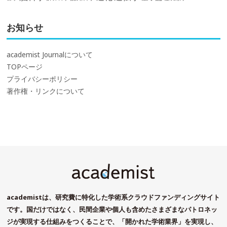
お知らせ
academist Journalについて
TOPページ
プライバシーポリシー
著作権・リンクについて
academistは、研究費に特化した学術系クラウドファンディングサイト
です。国だけではなく、民間企業や個人も含めたさまざまなパトロネッ
ジが実現する仕組みをつくることで、「開かれた学術業界」を実現し、