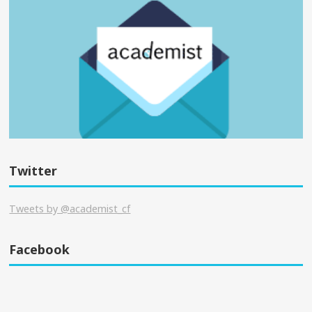
Twitter
Tweets by @academist_cf
Facebook