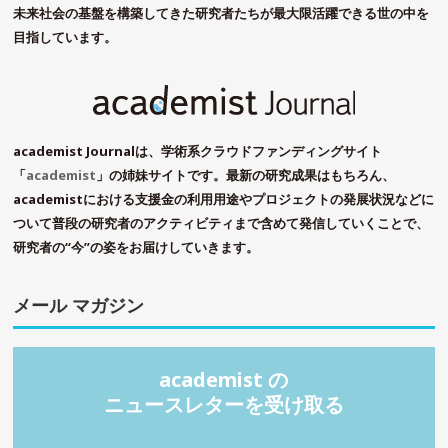
未来社会の基盤を構築してきた研究者たちが最大限活躍できる世の中を
目指しています。
academist Journalは、学術系クラウドファンディングサイト
「
academist
」の姉妹サイトです。最新の研究成果はもちろん、
academistにおける支援金の利用用途やプロジェクトの発展状況などに
ついて普段の研究者のアクティビティまで含めて発信していくことで、
研究者の“今”の姿をお届けしていきます。
メール マガジン
academist の
ニュースレターを受け取る