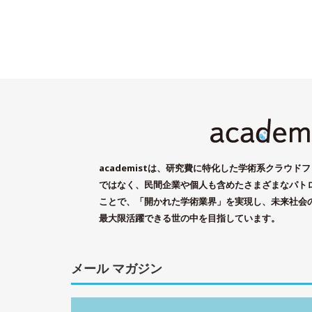
academistは、研究費に特化した学術系クラウ
ではなく、民間企業や個人も含めたさまざまなパト
ことで、「開かれた学術業界」を実現し、未来社会
最大限活躍できる世の中を目指しています。
メール マガジン