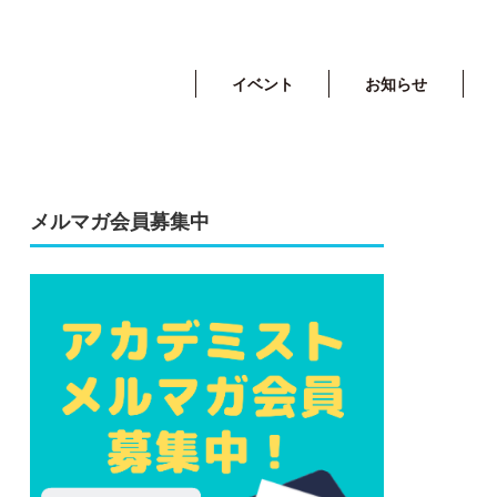
イベント
お知らせ
メルマガ会員募集中