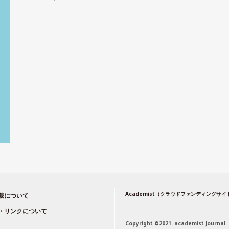
Academist（クラウドファンディングサ
載について
・リンクについて
Copyright ©2021. academist Journal