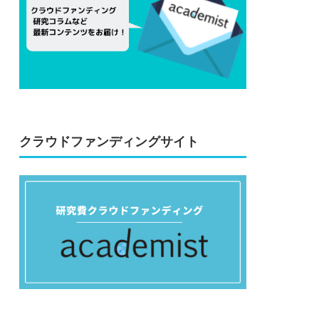
クラウドファンディングサイト