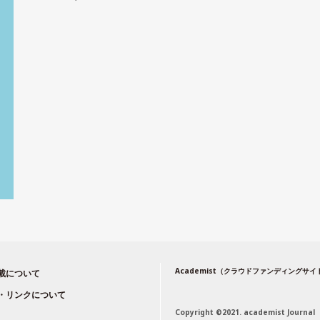
Academist（クラウドファンディングサ
載について
・リンクについて
Copyright ©2021. academist Journal