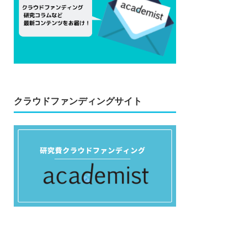
クラウドファンディングサイト