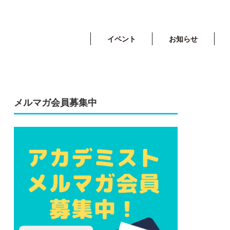
イベント
お知らせ
メルマガ会員募集中