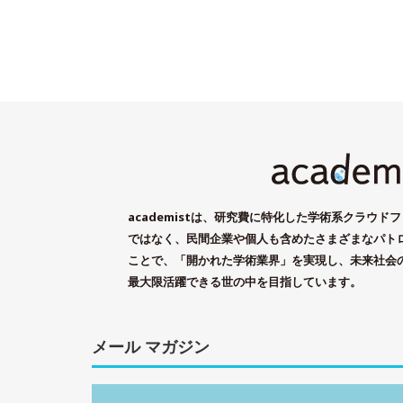
academistは、研究費に特化した学術系クラウ
ではなく、民間企業や個人も含めたさまざまなパト
ことで、「開かれた学術業界」を実現し、未来社会
最大限活躍できる世の中を目指しています。
メール マガジン