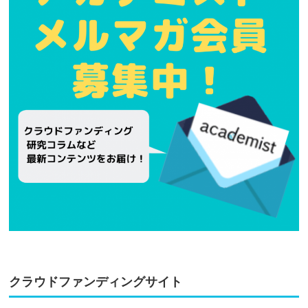
クラウドファンディングサイト