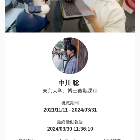
中川 聡
東京大学、博士後期課程
挑戦期間
2021/11/11
-
2024/03/31
最終活動報告
2024/03/30 11:36:10