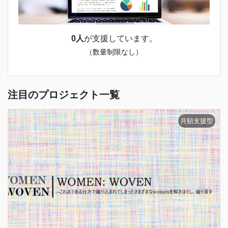
0人
が支援しています。
（数量制限なし）
注目のプロジェクト一覧