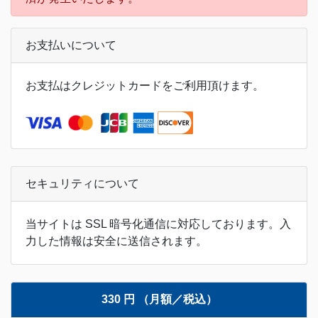
お支払いについて
お支払はクレジットカードをご利用頂けます。
セキュリティについて
当サイトは SSL 暗号化通信に対応しております。入
力した情報は安全に送信されます。
330 円 （月額／税込）