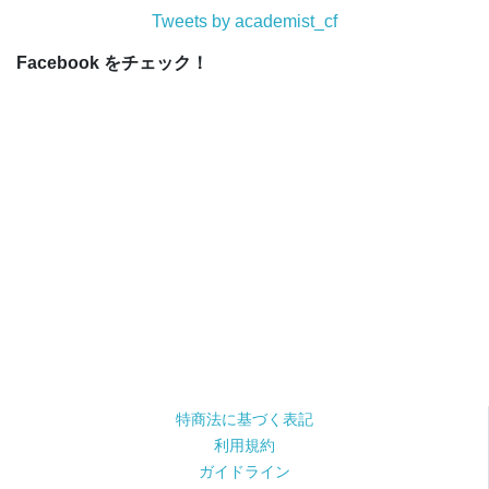
Tweets by academist_cf
Facebook をチェック！
特商法に基づく表記
利用規約
ガイドライン