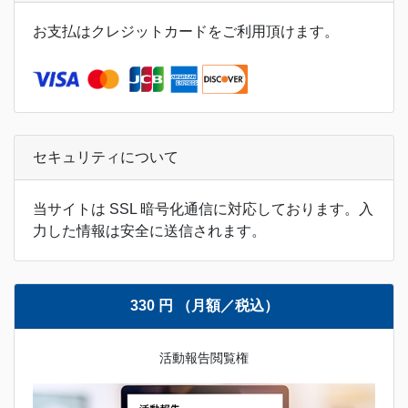
お支払はクレジットカードをご利用頂けます。
セキュリティについて
当サイトは SSL 暗号化通信に対応しております。入
力した情報は安全に送信されます。
330 円 （月額／税込）
活動報告閲覧権