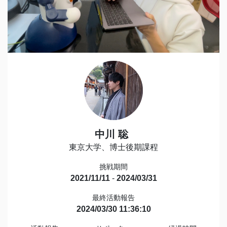
中川 聡
東京大学、博士後期課程
挑戦期間
2021/11/11
-
2024/03/31
最終活動報告
2024/03/30 11:36:10