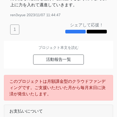
上に力を入れて邁進していきます。
ren3xyue
2023/11/07 11:44:47
シェアして応援！
1
プロジェクト本文を読む
活動報告一覧
このプロジェクトは月額課金型のクラウドファンデ
ィングです。ご支援いただいた月から毎月末日に決
済が発生いたします。
お支払いについて