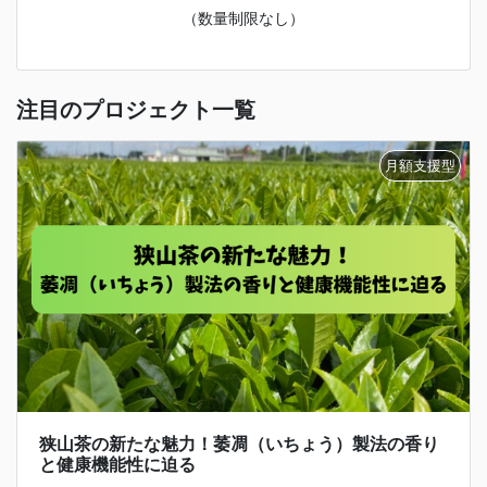
（数量制限なし）
注目のプロジェクト一覧
狭山茶の新たな魅力！萎凋（いちょう）製法の香り
と健康機能性に迫る