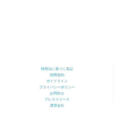
特商法に基づく表記
利用規約
ガイドライン
プライバシーポリシー
お問合せ
プレスリリース
運営会社