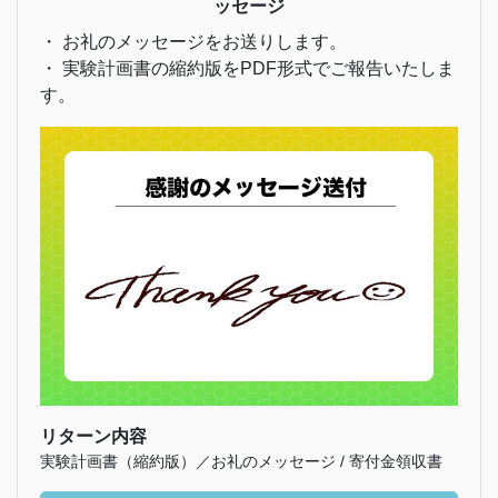
ッセージ
・ お礼のメッセージをお送りします。
・ 実験計画書の縮約版をPDF形式でご報告いたしま
す。
リターン内容
実験計画書（縮約版）／お礼のメッセージ / 寄付金領収書