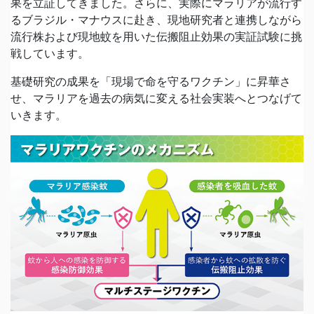
果を立証してきました。さらに、実際にマラリアが流行す
るブラジル・マナウスに赴き、現地研究者と連携しながら
流行株および現地蚊を用いた伝搬阻止効果の実証試験に挑
戦しています。
基礎研究の成果を「現場で命を守るワクチン」に昇華さ
せ、マラリアを過去の病気に変える社会実装へとつなげて
いきます。