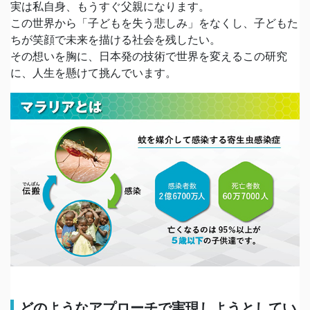
実は私自身、もうすぐ父親になります。
この世界から「子どもを失う悲しみ」をなくし、子どもた
ちが笑顔で未来を描ける社会を残したい。
その想いを胸に、日本発の技術で世界を変えるこの研究
に、人生を懸けて挑んでいます。
どのようなアプローチで実現しようとしてい