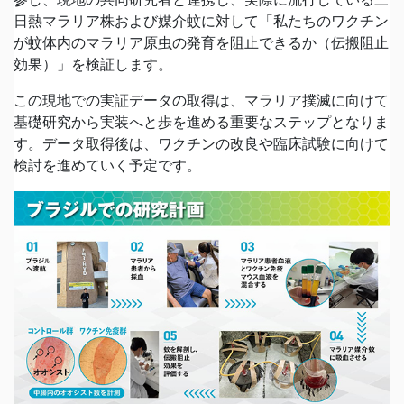
日熱マラリア株および媒介蚊に対して「私たちのワクチン
が蚊体内のマラリア原虫の発育を阻止できるか（伝搬阻止
効果）」を検証します。
この現地での実証データの取得は、マラリア撲滅に向けて
基礎研究から実装へと歩を進める重要なステップとなりま
す。データ取得後は、ワクチンの改良や臨床試験に向けて
検討を進めていく予定です。