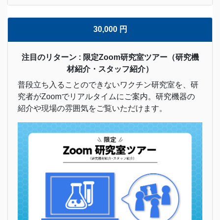
30,000 円
注目のリターン : 限定Zoom研究室ツアー（研究機
材紹介・スタッフ紹介）
普段立ち入ることのできないワクチン研究室を、研
究者がZoomでリアルタイムにご案内。研究機器の
紹介や現場の雰囲気をご覧いただけます。