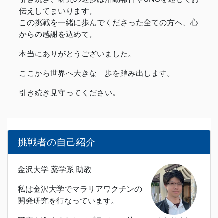
伝えしてまいります。
この挑戦を一緒に歩んでくださった全ての方へ、心
からの感謝を込めて。
本当にありがとうございました。
ここから世界へ大きな一歩を踏み出します。
引き続き見守ってください。
挑戦者の自己紹介
金沢大学 薬学系 助教
私は金沢大学でマラリアワクチンの
開発研究を行なっています。