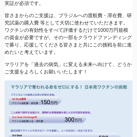
実証が必須です。
皆さまからのご支援は、ブラジルへの渡航費・滞在費、研
究試薬の購入費 等として大切に使わせていただきます。
ワクチンの有効性をすべて評価するだけで1000万円規模
の資金が必要ですが、その一部をクラウドファンディング
で募り、応援してくださる皆さまと共にこの挑戦を前に進
めたいと考えています。
マラリアを「過去の病気」に変える未来へ向けて、どうか
ご支援をよろしくお願いいたします！