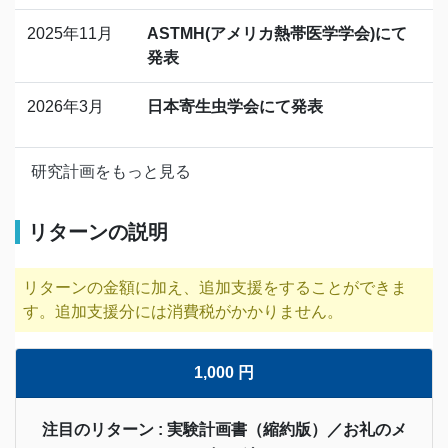
2025年11月
ASTMH(アメリカ熱帯医学学会)にて
発表
2026年3月
日本寄生虫学会にて発表
研究計画をもっと見る
リターンの説明
リターンの金額に加え、追加支援をすることができま
す。追加支援分には消費税がかかりません。
1,000 円
注目のリターン : 実験計画書（縮約版）／お礼のメ