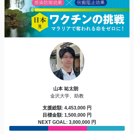
山本 祐太朗
金沢大学、助教
支援総額: 4,453,000 円
目標金額: 1,500,000 円
NEXT GOAL: 3,000,000 円