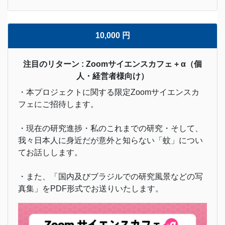
10,000 円
注目のリターン : Zoomサイエンスカフェ + α（個
人・経営者様向け）
・本プロジェクトに関する限定Zoomサイエンスカ
フェにご招待します。
・現在の研究進捗・私のこれまでの研究・そして、
我々日本人に身近だが意外と知らない「蚊」につい
てお話しします。
・また、「国内及びブラジルでの研究風景などの写
真集」をPDF形式でお送りいたします。