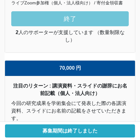
ライブZoom参加権（個人・法人様向け） / 寄付金領収書
終了
2
人のサポーターが支援しています （数量制限な
し）
70,000 円
注目のリターン : 講演資料・スライドの謝辞にお名
前記載（個人・法人向け）
今回の研究成果を学術集会にて発表した際の各講演
資料、スライドにお名前の記載をさせていただきま
す。
募集期間は終了しました