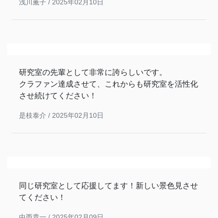
浅川薫子 /
2025年02月10日
研究室の先輩として非常に誇らしいです。
クラファン達成させて、これからも研究室を活性化
させ続けてください！
是枝泰介 /
2025年02月10日
同じ研究室として応援してます！新しい景色見させ
てください！
中西貴一 /
2025年02月09日