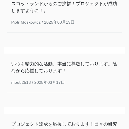
スコットランドからのご挨拶！プロジェクトが成功
しますように！。
Piotr Moskowicz /
2025年03月19日
いつも精力的な活動、本当に尊敬しております。陰
ながら応援しております！
moe82513 /
2025年03月17日
プロジェクト達成を応援しております！日々の研究