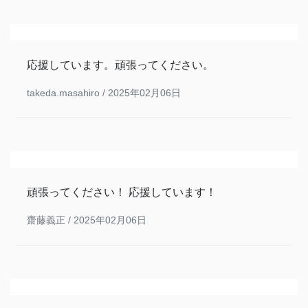
応援しています。頑張ってください。
takeda.masahiro /
2025年02月06日
頑張ってください！ 応援しています！
齋藤義正 /
2025年02月06日