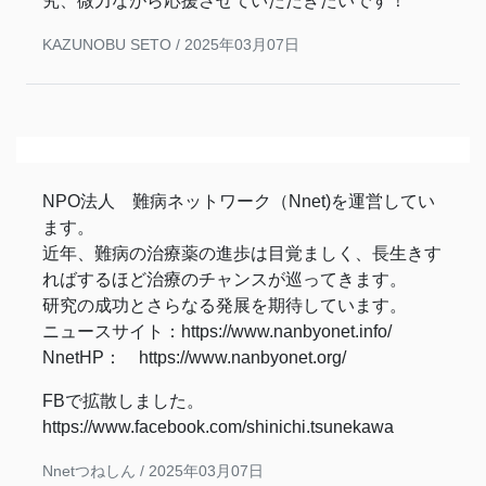
究、微力ながら応援させていただきたいです！
KAZUNOBU SETO /
2025年03月07日
NPO法人 難病ネットワーク（Nnet)を運営してい
ます。
近年、難病の治療薬の進歩は目覚ましく、長生きす
ればするほど治療のチャンスが巡ってきます。
研究の成功とさらなる発展を期待しています。
ニュースサイト：https://www.nanbyonet.info/
NnetHP： https://www.nanbyonet.org/
FBで拡散しました。
https://www.facebook.com/shinichi.tsunekawa
Nnetつねしん /
2025年03月07日