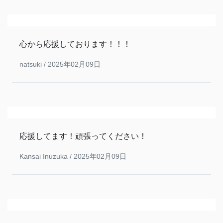
心から応援しております！！！
natsuki /
2025年02月09日
応援してます！頑張ってください！
Kansai Inuzuka /
2025年02月09日