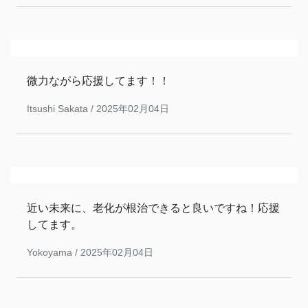
微力ながら応援してます！！
Itsushi Sakata /
2025年02月04日
近い未来に、老化が根治できると良いですね！応援
してます。
Yokoyama /
2025年02月04日