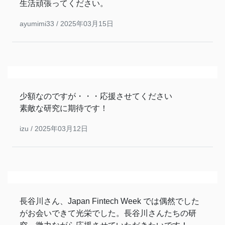
生活頑張ってください。
ayumimi33 /
2025年03月15日
少額なのですが・・・応援させてください
素敵な研究に期待です！
izu /
2025年03月12日
長谷川さん、Japan Fintech Week では偶然でした
がお会いできて光栄でした。長谷川さんたちの研