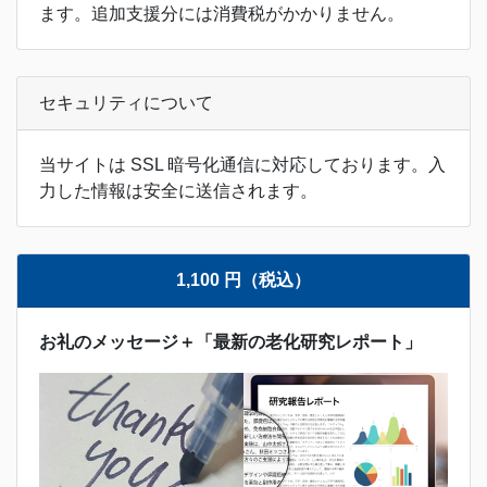
ます。追加支援分には消費税がかかりません。
セキュリティについて
当サイトは SSL 暗号化通信に対応しております。入
力した情報は安全に送信されます。
1,100 円（税込）
お礼のメッセージ＋「最新の老化研究レポート」