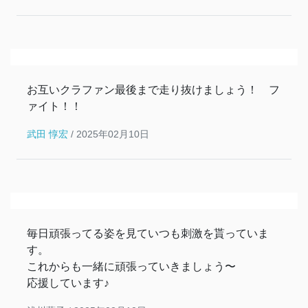
お互いクラファン最後まで走り抜けましょう！ フ
ァイト！！
武田 惇宏
/
2025年02月10日
毎日頑張ってる姿を見ていつも刺激を貰っていま
す。
これからも一緒に頑張っていきましょう〜
応援しています♪