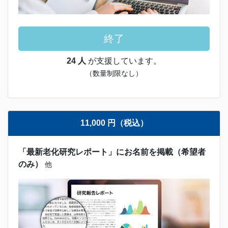
終了
24 人
が支援しています。
（数量制限なし）
11,000 円（税込）
「最新老化研究レポート」にお名前を掲載（希望者
のみ）
他