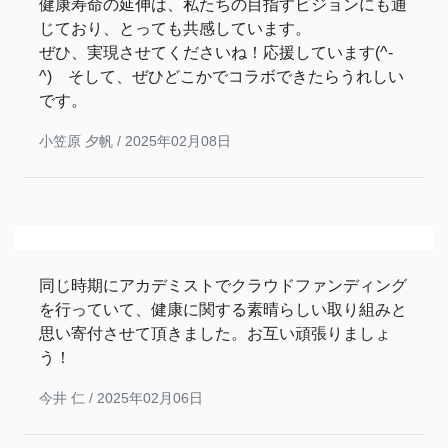
健康寿命の延伸は、私たちの目指すビジョンにも通
じており、とっても共感しています。
ぜひ、実現させてくださいね！応援しています(^-
^) そして、ぜひどこかでコラボできたらうれしい
です。
小笠原 夕帆 /
2025年02月08日
同じ時期にアカデミストでクラウドファンディング
を行っていて、健康に関する素晴らしい取り組みと
思い寄付させて頂きました。お互い頑張りましょ
う！
今井 仁 /
2025年02月06日