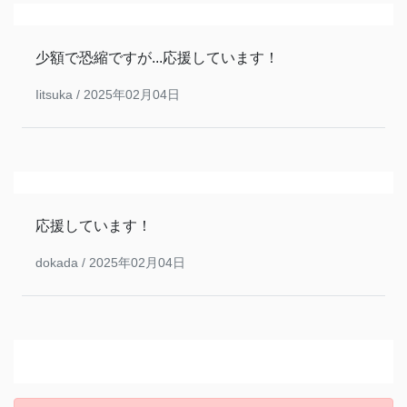
少額で恐縮ですが...応援しています！
Iitsuka /
2025年02月04日
応援しています！
dokada /
2025年02月04日