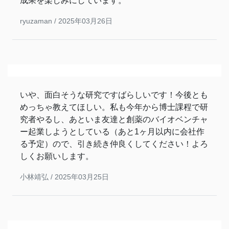
成果を楽しみにしています。
ryuzaman /
2025年03月26日
いや、面白そうな研究ですばらしいです！今後とも
めっちゃ教えてほしい。私も今年から博士課程で研
究者やるし、あといま友達と創薬のバイオベンチャ
ー起業しようとしている（あと1ヶ月以内に会社作
る予定）ので、引き続き仲良くしてください！よろ
しくお願いします。
小林靖弘 /
2025年03月25日