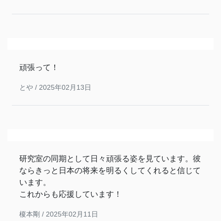
頑張って！
とや /
2025年02月13日
研究室の同期として日々頑張る姿を見ています。彼
ならきっと日本の将来を明るくしてくれると信じて
います。
これからも応援しています！
榎本剛 /
2025年02月11日