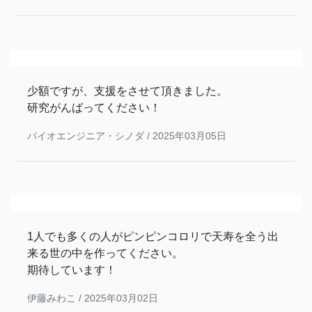
少額ですが、支援をさせて頂きました。
研究がんばってください！
バイオエンジニア・シノダ /
2025年03月05日
1人でも多くの人がピンピンコロリで天寿を全う出
来る世の中を作ってください。
期待しています！
伊藤みわこ /
2025年03月02日