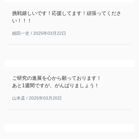
挑戦嬉しいです！応援してます！頑張ってくださ
い！！！
細田一史 /
2025年03月22日
ご研究の進展を心から願っております！
あと1週間ですが、がんばりましょう！
山本孟 /
2025年03月20日