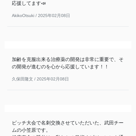
応援してます📣
AkikoOtsuki /
2025年02月08日
加齢を克服出来る治療薬の開発は非常に重要で、そ
の開発が進むのを心から応援しています！！
久保田隆文 /
2025年02月08日
ピッチ大会で名刺交換させていただいた、武田チー
ムの小笠原です。