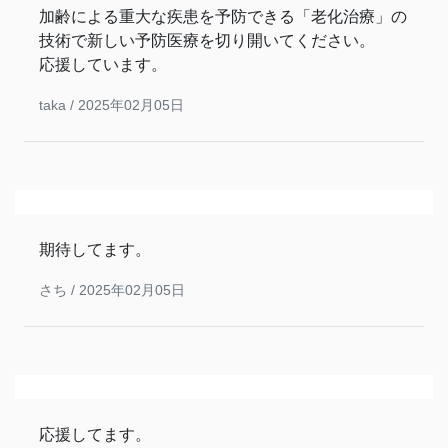
加齢による重大な疾患を予防できる「老化治療」の
技術で新しい予防医療を切り開いてください。
応援しています。
taka /
2025年02月05日
期待してます。
さち /
2025年02月05日
応援してます。