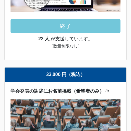
終了
22 人
が支援しています。
（数量制限なし）
33,000 円（税込）
学会発表の謝辞にお名前掲載（希望者のみ）
他