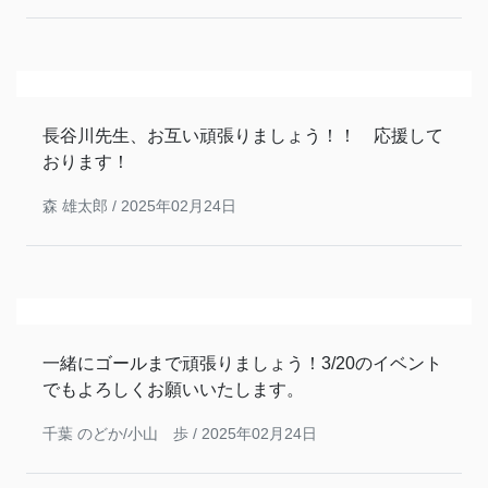
長谷川先生、お互い頑張りましょう！！ 応援して
おります！
森 雄太郎 /
2025年02月24日
一緒にゴールまで頑張りましょう！3/20のイベント
でもよろしくお願いいたします。
千葉 のどか/小山 歩 /
2025年02月24日