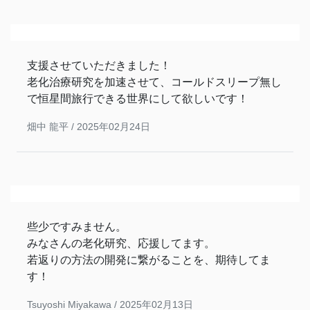
支援させていただきました！
老化治療研究を加速させて、コールドスリープ無し
で恒星間旅行できる世界にして欲しいです！
畑中 龍平 /
2025年02月24日
些少ですみません。
みなさんの老化研究、応援してます。
若返りの方法の開発に繋がることを、期待してま
す！
Tsuyoshi Miyakawa /
2025年02月13日