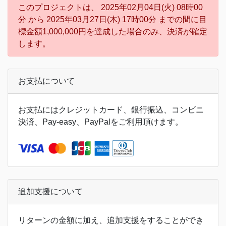
このプロジェクトは、 2025年02月04日(火) 08時00
分 から 2025年03月27日(木) 17時00分 までの間に目
標金額1,000,000円を達成した場合のみ、決済が確定
します。
お支払について
お支払にはクレジットカード、銀行振込、コンビニ
決済、Pay-easy、PayPalをご利用頂けます。
追加支援について
リターンの金額に加え、追加支援をすることができ