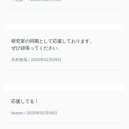
研究室の同期として応援しております。
ぜひ頑張ってください。
木村政哉 /
2025年02月09日
応援してる！
kkanto /
2025年02月09日