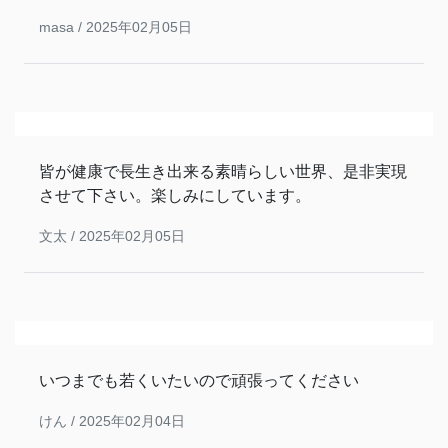
masa /
2025年02月05日
皆が健康で長生き出来る素晴らしい世界、是非実現
させて下さい。楽しみにしています。
文太 /
2025年02月05日
いつまでも若くいたいので頑張ってください
けん /
2025年02月04日