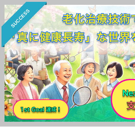
SUCCESS