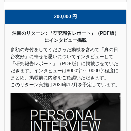
200,000 円
注目のリターン : 「研究報告レポート」（PDF版）
にインタビュー掲載
多額の寄付をしてくださった動機を含めて「真の日
台友好」に寄せる思いについてインタビューして
「研究報告レポート」（PDF版）に掲載させていた
だきます。インタビューは8000字～10000字程度に
まとめ、掲載前に内容をご確認いただきます。
このリターン実施は2024年12月を予定しています。