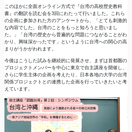
このほかに全面オンライン方式で『台湾の高校歴史教科
書』の翻訳を読む会を3回にわたって行いました。これら
の企画に参加された方のアンケートから、「とても刺激的
な内容でした。台湾のことをもっと知ろうと思いまし
た。」「台湾の歴史から普遍的な問題につながることがわ
かり、興味深かったです」というように台湾への関心の高
まりがうかがわれます。
今後はこうした試みを継続的に発展させ、まずは首都圏の
プロジェクトメンバーを中心に東京で自主講座を開催し、
さらに学生主体の企画を考えたり、日本各地の大学の台湾
関係プロジェクトとの連携した企画を行っていきたいと考
えています。