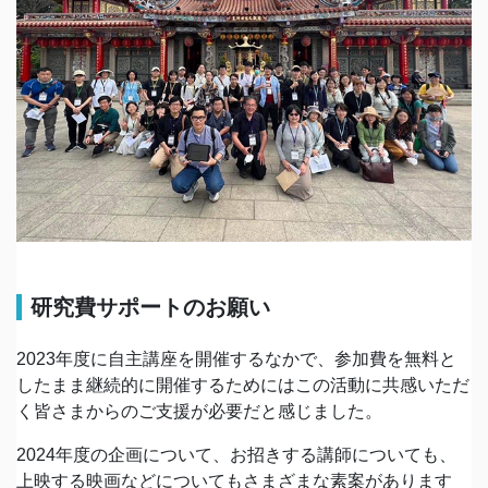
研究費サポートのお願い
2023年度に自主講座を開催するなかで、参加費を無料と
したまま継続的に開催するためにはこの活動に共感いただ
く皆さまからのご支援が必要だと感じました。
2024年度の企画について、お招きする講師についても、
上映する映画などについてもさまざまな素案があります