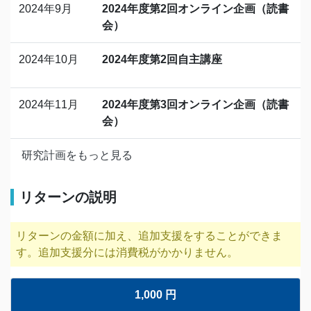
2024年9月
2024年度第2回オンライン企画（読書
会）
2024年10月
2024年度第2回自主講座
2024年11月
2024年度第3回オンライン企画（読書
会）
研究計画をもっと見る
リターンの説明
リターンの金額に加え、追加支援をすることができま
す。追加支援分には消費税がかかりません。
1,000 円