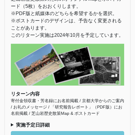
ード（5枚）をおおくりします。
※PDF版と紙媒体のどちらを希望するかを選択。
※ポストカードのデザインは、予告なく変更される
ことがあります。
このリターン実施は2024年10月を予定しています。
リターン内容
寄付金領収書・芳名録にお名前掲載 / 京都大学からのご案内
/ お礼のメッセージ / 「研究報告レポート」（PDF版）にお
名前掲載 / 芝山岩歴史散策Map & ポストカード
実施予定日詳細