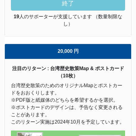
終了
19
人のサポーターが支援しています （数量制限な
し）
20,000 円
注目のリターン : 台湾歴史散策Map & ポストカード
（10枚）
台湾歴史散策のためのオリジナルMapとポストカー
ドをおおくりします。
※PDF版と紙媒体のどちらを希望するかを選択。
※ポストカードのデザインは、予告なく変更される
ことがあります。
このリターン実施は2024年10月を予定しています。