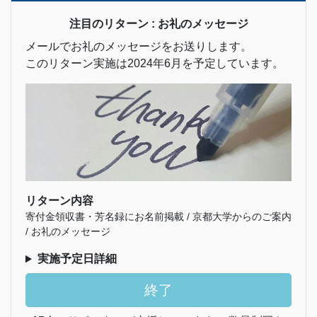
注目のリターン : お礼のメッセージ
メールでお礼のメッセージをお送りします。
このリターン実施は2024年6月を予定しています。
リターン内容
寄付金領収書・芳名録にお名前掲載 / 京都大学からのご案内
/ お礼のメッセージ
実施予定日詳細
終了