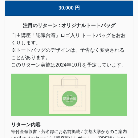
30,000 円
注目のリターン : オリジナルトートバッグ
自主講座「認識台湾」ロゴ入り トートバッグをおお
くりします。
※トートバッグのデザインは、予告なく変更される
ことがあります。
このリターン実施は2024年10月を予定しています。
リターン内容
寄付金領収書・芳名録にお名前掲載 / 京都大学からのご案内