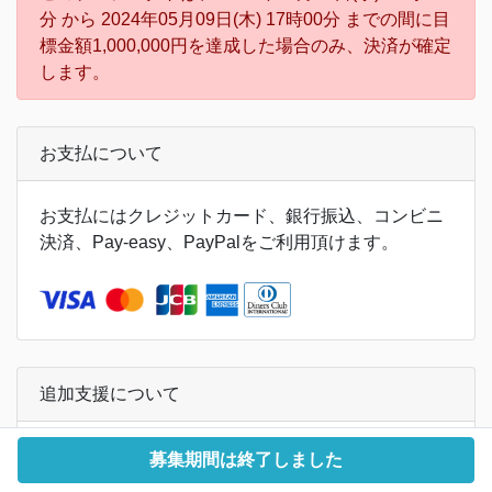
分 から 2024年05月09日(木) 17時00分 までの間に目
標金額1,000,000円を達成した場合のみ、決済が確定
します。
お支払について
お支払にはクレジットカード、銀行振込、コンビニ
決済、Pay-easy、PayPalをご利用頂けます。
追加支援について
リターンの金額に加え、追加支援をすることができ
募集期間は終了しました
ます。追加支援分には消費税がかかりません。