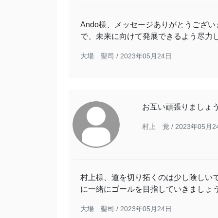
Ando様、メッセージありがとうござ
で、未来に向けて発展できるよう尽力
大場 聖司 /
2023年05月24日
お互い頑張りましょ
村上 覚 /
2023年05月2
村上様、道を切り拓くのは少し険しい
に一緒にゴールを目指していきましょ
大場 聖司 /
2023年05月24日