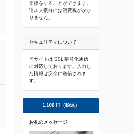
支援をすることができます。
追加支援分には消費税がかか
りません。
セキュリティについて
当サイトは SSL 暗号化通信
に対応しております。入力し
た情報は安全に送信されま
す。
1,100 円（税込）
お礼のメッセージ