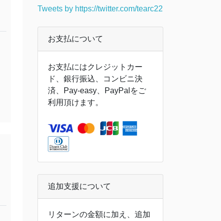
Tweets by https://twitter.com/tearc22
お支払について
お支払にはクレジットカー
ド、銀行振込、コンビニ決
済、Pay-easy、PayPalをご
利用頂けます。
追加支援について
リターンの金額に加え、追加