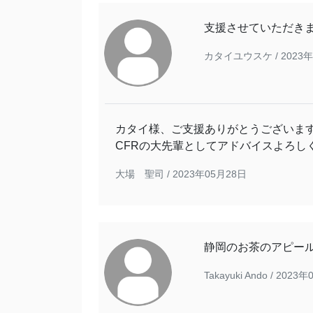
支援させていただき
カタイユウスケ /
2023
カタイ様、ご支援ありがとうございま
CFRの大先輩としてアドバイスよろし
大場 聖司 /
2023年05月28日
静岡のお茶のアピー
Takayuki Ando /
2023年