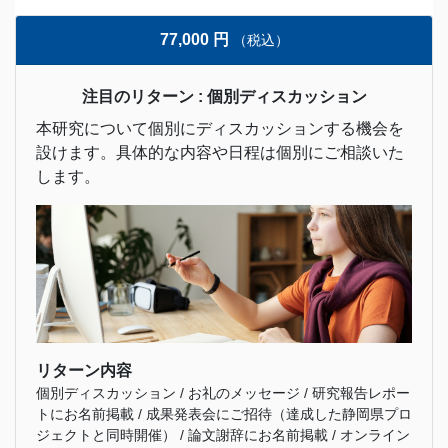
77,000 円
（税込）
注目のリターン : 個別ディスカッション
本研究について個別にディスカッションする機会を
設けます。具体的な内容や日程は個別にご相談いた
します。
リターン内容
個別ディスカッション / お礼のメッセージ / 研究報告レポー
トにお名前掲載 / 成果発表会にご招待（達成した静岡県プロ
ジェクトと同時開催） / 論文謝辞にお名前掲載 / オンライン