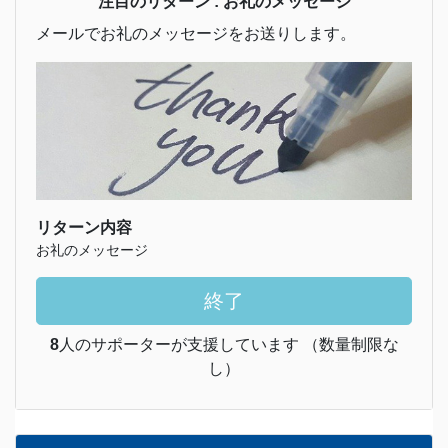
注目のリターン : お礼のメッセージ
メールでお礼のメッセージをお送りします。
リターン内容
お礼のメッセージ
終了
8
人のサポーターが支援しています （数量制限な
し）