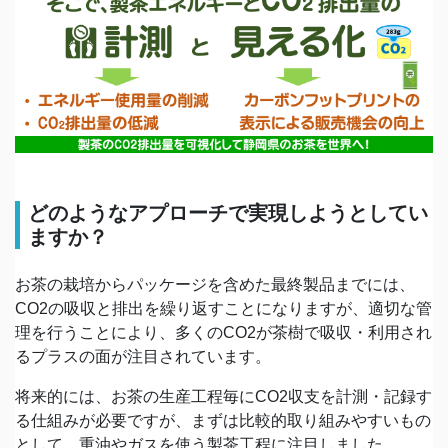
どのようなアプローチで実現しようとしてい
ますか？
お茶の栽培からパッケージを含めた最終製品までには、
CO2の吸収と排出を繰り返すことになりますが、適切な管
理を行うことにより、多くのCO2が茶樹で吸収・利用され
るプラスの面が注目されています。
将来的には、お茶の生産工程毎にCO2収支を計測・記録す
る仕組みが必要ですが、まずは比較的取り組みやすいもの
として、重油やガスを使う製茶工程に注目しました。