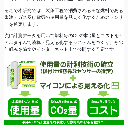
そこで本研究では、製茶工程で消費される主な燃料である
重油・ガス及び電気の使用量を見える化するためのセンサ
ーを選定します。
次に計測データを用いて燃料毎のCO2排出量とコストをリ
アルタイムで演算・見える化するシステムをつくり、その
仕組みを論文やインターネット上で公開する予定です。