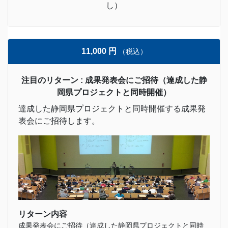
し）
11,000 円
（税込）
注目のリターン : 成果発表会にご招待（達成した静
岡県プロジェクトと同時開催）
達成した静岡県プロジェクトと同時開催する成果発
表会にご招待します。
リターン内容
成果発表会にご招待（達成した静岡県プロジェクトと同時