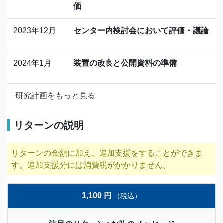
価
2023年12月
センター内検討会において評価・議論
2024年1月
装置の改良と公開資料の準備
研究計画をもっと見る
リターンの説明
リターンの金額に加え、追加支援をすることができま
す。追加支援分には消費税がかかりません。
1,100 円
（税込）