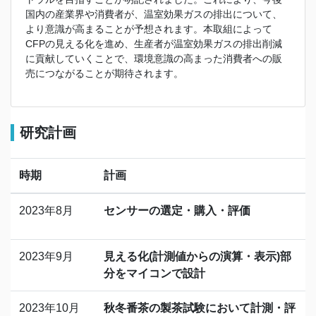
国内の産業界や消費者が、温室効果ガスの排出について、
より意識が高まることが予想されます。本取組によって
CFPの見える化を進め、生産者が温室効果ガスの排出削減
に貢献していくことで、環境意識の高まった消費者への販
売につながることが期待されます。
研究計画
時期
計画
2023年8月
センサーの選定・購入・評価
2023年9月
見える化(計測値からの演算・表示)部
分をマイコンで設計
2023年10月
秋冬番茶の製茶試験において計測・評