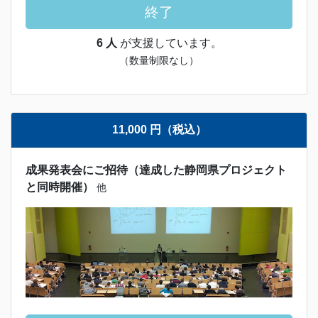
終了
6 人
が支援しています。
（数量制限なし）
11,000 円（税込）
成果発表会にご招待（達成した静岡県プロジェクト
と同時開催）
他