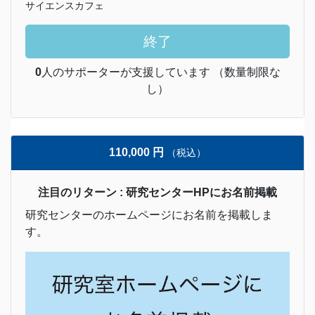
サイエンスカフェ
終了
0
人のサポーターが支援しています （数量制限な
し）
110,000 円
（税込）
注目のリターン : 研究センターHPにお名前掲載
研究センターのホームページにお名前を掲載しま
す。