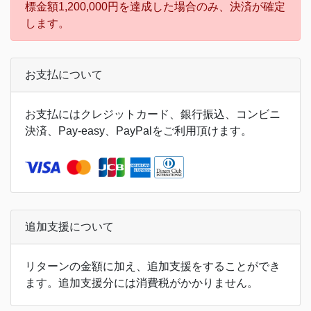
標金額1,200,000円を達成した場合のみ、決済が確定
します。
お支払について
お支払にはクレジットカード、銀行振込、コンビニ
決済、Pay-easy、PayPalをご利用頂けます。
追加支援について
リターンの金額に加え、追加支援をすることができ
ます。追加支援分には消費税がかかりません。