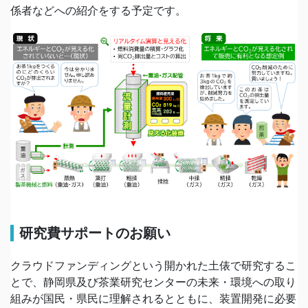
係者などへの紹介をする予定です。
研究費サポートのお願い
クラウドファンディングという開かれた土俵で研究するこ
とで、静岡県及び茶業研究センターの未来・環境への取り
組みが国民・県民に理解されるとともに、装置開発に必要