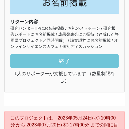
リターン内容
研究センターHPにお名前掲載 / お礼のメッセージ / 研究報
告レポートにお名前掲載 / 成果発表会にご招待（達成した静
岡県プロジェクトと同時開催） / 論文謝辞にお名前掲載 / オ
ンラインサイエンスカフェ / 個別ディスカッション
終了
1
人のサポーターが支援しています （数量制限な
し）
このプロジェクトは、 2023年05月24日(水) 10時00
分 から 2023年07月20日(木) 17時00分 までの間に目