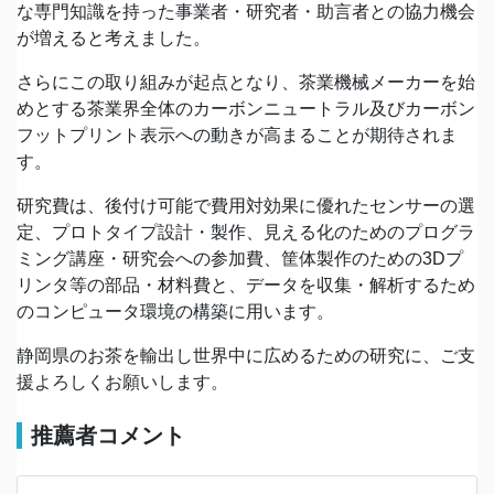
な専門知識を持った事業者・研究者・助言者との協力機会
が増えると考えました。
さらにこの取り組みが起点となり、茶業機械メーカーを始
めとする茶業界全体のカーボンニュートラル及びカーボン
フットプリント表示への動きが高まることが期待されま
す。
研究費は、後付け可能で費用対効果に優れたセンサーの選
定、プロトタイプ設計・製作、見える化のためのプログラ
ミング講座・研究会への参加費、筐体製作のための3Dプ
リンタ等の部品・材料費と、データを収集・解析するため
のコンピュータ環境の構築に用います。
静岡県のお茶を輸出し世界中に広めるための研究に、ご支
援よろしくお願いします。
推薦者コメント