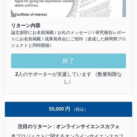
リターン内容
論文謝辞にお名前掲載 / お礼のメッセージ / 研究報告レポー
トにお名前掲載 / 成果発表会にご招待（達成した静岡県プロ
ジェクトと同時開催）
終了
2
人のサポーターが支援しています （数量制限な
し）
55,000 円
（税込）
注目のリターン : オンラインサイエンスカフェ
本プロジェクトに関するオンラインサイエンスカフ