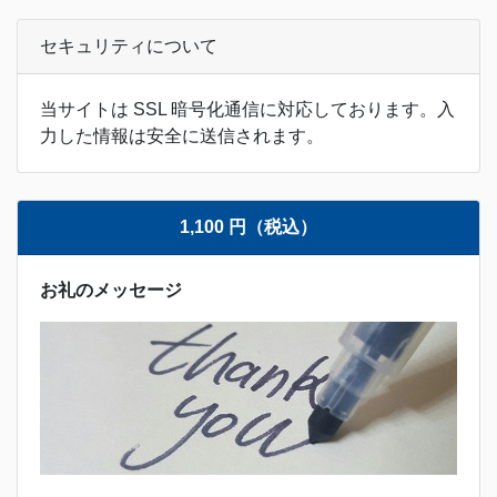
セキュリティについて
当サイトは SSL 暗号化通信に対応しております。入
力した情報は安全に送信されます。
1,100 円（税込）
お礼のメッセージ