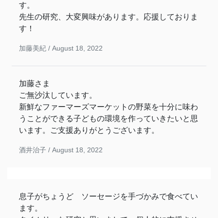
す。
先生の研究、大変興味があります。応援しておりま
す！
加藤美紀 /
August 18, 2022
加藤さま
ご無沙汰しています。
新鮮なファーマーズマーケットの野菜を十分に味わ
うことができる子どもの環境を作っていきたいと思
います。ご支援ありがとうございます。
酒井治子 /
August 18, 2022
息子がちょうど ソーセージを手づかみで食べてい
ます。