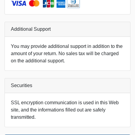
Additional Support
You may provide additional support in addition to the
amount of your return. No sales tax will be charged
on the additional support.
Securities
SSL encryption communication is used in this Web
site, and the informations filled out are safely
transmitted.