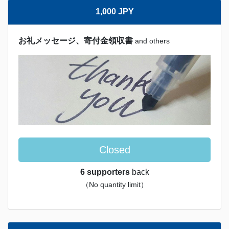
1,000 JPY
お礼メッセージ、寄付金領収書
and others
Closed
6 supporters
back
（No quantity limit）