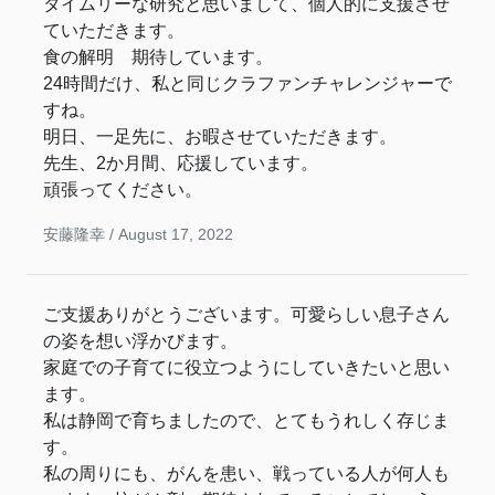
タイムリーな研究と思いまして、個人的に支援させ
ていただきます。
食の解明 期待しています。
24時間だけ、私と同じクラファンチャレンジャーで
すね。
明日、一足先に、お暇させていただきます。
先生、2か月間、応援しています。
頑張ってください。
安藤隆幸 /
August 17, 2022
ご支援ありがとうございます。可愛らしい息子さん
の姿を想い浮かびます。
家庭での子育てに役立つようにしていきたいと思い
ます。
私は静岡で育ちましたので、とてもうれしく存じま
す。
私の周りにも、がんを患い、戦っている人が何人も