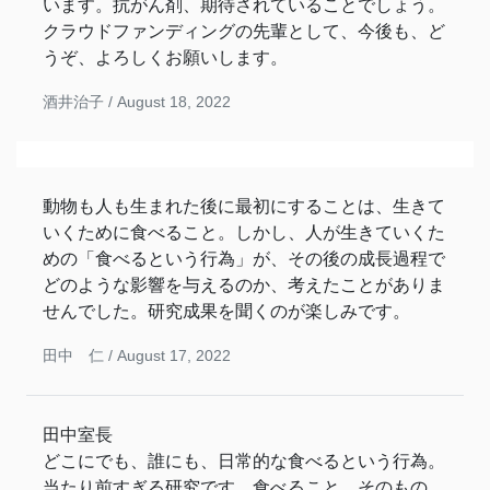
います。抗がん剤、期待されていることでしょう。
クラウドファンディングの先輩として、今後も、ど
うぞ、よろしくお願いします。
酒井治子 /
August 18, 2022
動物も人も生まれた後に最初にすることは、生きて
いくために食べること。しかし、人が生きていくた
めの「食べるという行為」が、その後の成長過程で
どのような影響を与えるのか、考えたことがありま
せんでした。研究成果を聞くのが楽しみです。
田中 仁 /
August 17, 2022
田中室長
どこにでも、誰にも、日常的な食べるという行為。
当たり前すぎる研究です。食べること、そのもの