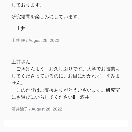
しております。
研究結果を楽しみにしています。
土井
土井 咲 /
August 28, 2022
土井さん
ごきげんよう。お久しぶりです。大学でお授業も
してくださっているのに、お目にかかれず、すみま
せん。
このたびはご支援ありがとうございます。研究室
にも遊びにいらしてください‼ 酒井
酒井治子 /
August 28, 2022