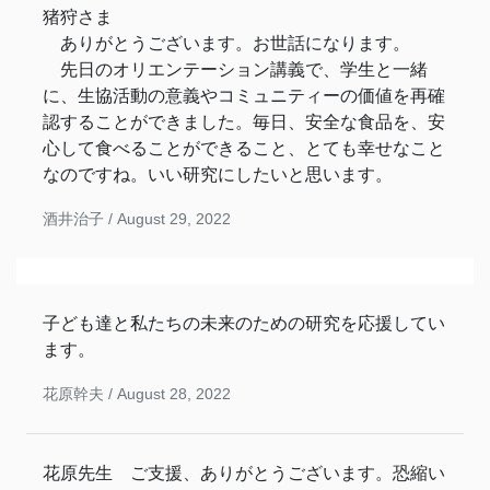
猪狩さま
ありがとうございます。お世話になります。
先日のオリエンテーション講義で、学生と一緒
に、生協活動の意義やコミュニティーの価値を再確
認することができました。毎日、安全な食品を、安
心して食べることができること、とても幸せなこと
なのですね。いい研究にしたいと思います。
酒井治子 /
August 29, 2022
子ども達と私たちの未来のための研究を応援してい
ます。
花原幹夫 /
August 28, 2022
花原先生 ご支援、ありがとうございます。恐縮い