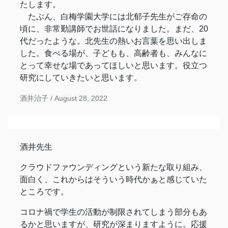
たします。
たぶん、白梅学園大学には北郁子先生がご存命の
頃に、非常勤講師でお世話になりました。まだ、20
代だったような。北先生の熱いお言葉を思い出しま
した。食べる場が、子どもも、高齢者も、みんなに
とって幸せな場であってほしいと思います。役立つ
研究にしていきたいと思います。
酒井治子 /
August 28, 2022
酒井先生
クラウドファウンディングという新たな取り組み、
面白く、これからはそういう時代かぁと感じていた
ところです。
コロナ禍で学生の活動が制限されてしまう部分もあ
るかと思いますが、研究が深まりますように。応援