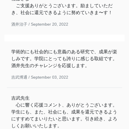
ご支援ありがとうございます。励ましていただ
き、社会に還元できるように努めていきま〜す！
酒井治子 /
September 20, 2022
学術的にも社会的にも意義のある研究で、成果が楽
しみです。学院にとっても誇りに感じる取組です。
酒井先生のチャレンジを応援します。
吉武博通 /
September 03, 2022
吉武先生
心に響く応援コメント、ありがとうございます。
学生にも、また、社会にも、成果を還元できるよう
にすすめてまいりたいと思います。引き続き、よろ
しくお願いいたします。