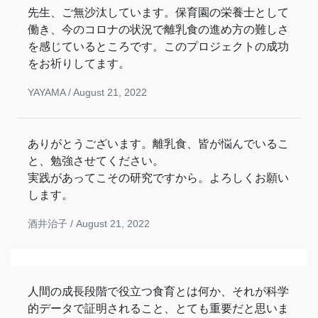
先生、ご無沙汰しています。保育園の栄養士として
働き、今のコロナの状況で離乳食の進め方の難しさ
を感じているところです。このプロジェクトの成功
をお祈りしてます。
YAYAMA /
August 21, 2022
ありがとうございます。離乳食、皆が悩んでいるこ
と、勉強させてください。
実践があってこその研究ですから。よろしくお願い
します。
酒井治子 /
August 21, 2022
人間の成長段階で役立つ食育とは何か、それが科学
的データで証明されること、とても重要だと思いま