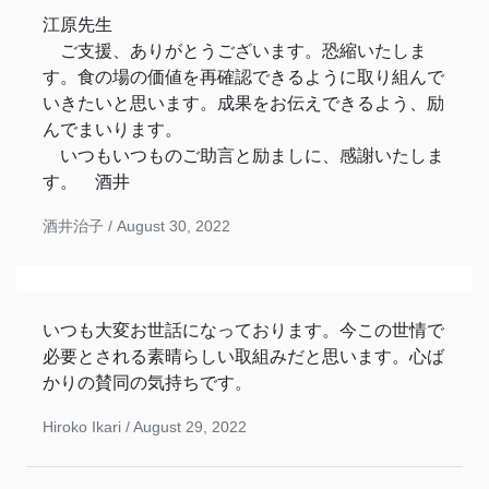
江原先生
ご支援、ありがとうございます。恐縮いたしま
す。食の場の価値を再確認できるように取り組んで
いきたいと思います。成果をお伝えできるよう、励
んでまいります。
いつもいつものご助言と励ましに、感謝いたしま
す。 酒井
酒井治子 /
August 30, 2022
いつも大変お世話になっております。今この世情で
必要とされる素晴らしい取組みだと思います。心ば
かりの賛同の気持ちです。
Hiroko Ikari /
August 29, 2022