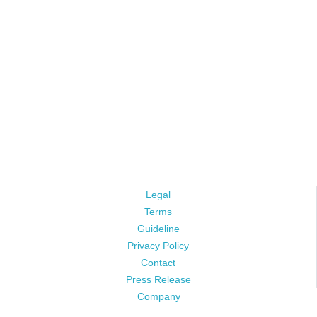
Legal
Terms
Guideline
Privacy Policy
Contact
Press Release
Company