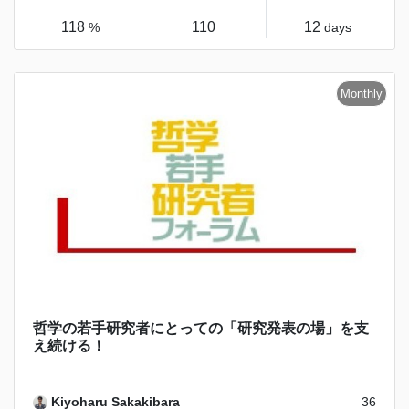
118
110
12
%
days
哲学の若手研究者にとっての「研究発表の場」を支
え続ける！
Kiyoharu Sakakibara
36