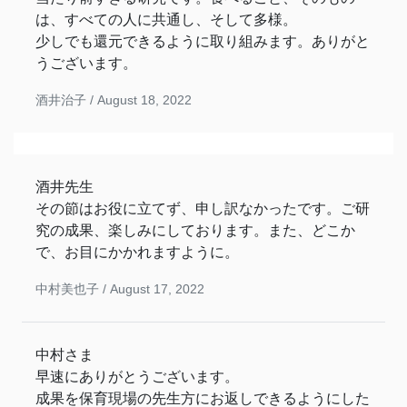
は、すべての人に共通し、そして多様。
少しでも還元できるように取り組みます。ありがと
うございます。
酒井治子 /
August 18, 2022
酒井先生
その節はお役に立てず、申し訳なかったです。ご研
究の成果、楽しみにしております。また、どこか
で、お目にかかれますように。
中村美也子 /
August 17, 2022
中村さま
早速にありがとうございます。
成果を保育現場の先生方にお返しできるようにした