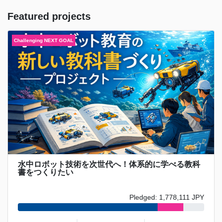
Featured projects
水中ロボット技術を次世代へ！体系的に学べる教科
書をつくりたい
Pledged: 1,778,111 JPY