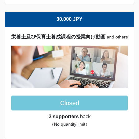
30,000 JPY
栄養士及び保育士養成課程の授業向け動画
and others
Closed
3 supporters
back
（No quantity limit）