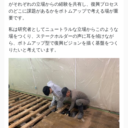
がそれぞれの立場からの経験を共有し、復興プロセス
のどこに課題があるかをボトムアップで考える場が重
要です。
私は研究者としてニュートラルな立場からこのような
場をつくり、ステークホルダーの声に耳を傾けなが
ら、ボトムアップ型で復興ビジョンを描く基盤をつく
りたいと考えています。