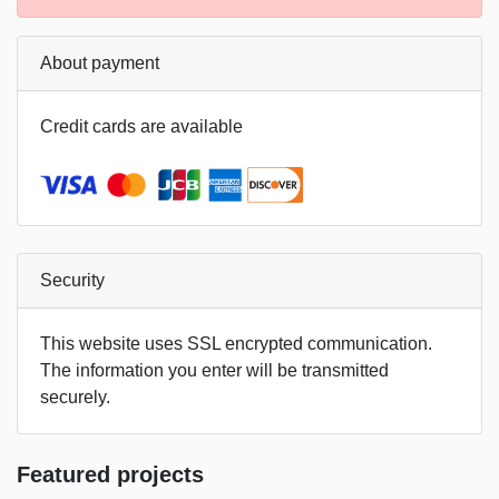
About payment
Credit cards are available
Security
This website uses SSL encrypted communication.
The information you enter will be transmitted
securely.
Featured projects