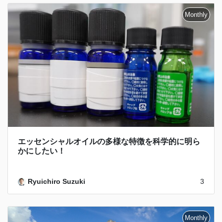
エッセンシャルオイルの多様な特徴を科学的に明ら
かにしたい！
Ryuichiro Suzuki
3