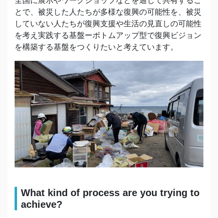
全国に展示やワークショップなどを通じて共有するこ
とで、被災した人たちが多様な復興の可能性を、被災
していない人たちが復興支援や生活の見直しの可能性
を考え実践する基盤ーボトムアップ型で復興ビジョン
を構築する基盤をつくりたいと考えています。
What kind of process are you trying to
achieve?