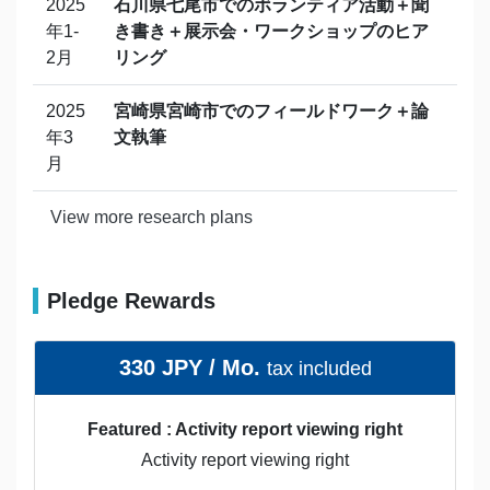
2025
石川県七尾市でのボランティア活動＋聞
年1-
き書き＋展示会・ワークショップのヒア
2月
リング
2025
宮崎県宮崎市でのフィールドワーク＋論
年3
文執筆
月
View more research plans
Pledge Rewards
330 JPY / Mo.
tax included
Featured : Activity report viewing right
Activity report viewing right