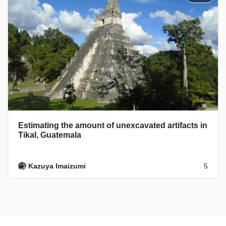
Estimating the amount of unexcavated artifacts in
Tikal, Guatemala
Kazuya Imaizumi
5