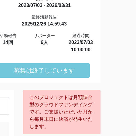
2023/07/03
-
2026/03/31
最終活動報告
2025/12/26 14:59:43
活動報告
サポーター
経過時間
14回
6人
2023/07/03
10:00:00
募集は終了しています
このプロジェクトは月額課金
型のクラウドファンディング
です。ご支援いただいた月か
ら毎月末日に決済が発生いた
します。