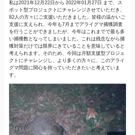
私は2021年12月22日から 2022年01月27日 まで、ス
ポット型プロジェクトにチャレンジさせていただき、
82人の方々にご支援いただきました。皆様の温かいご
支援に支えられ、今年も7月までアライグマ捕獲調査
を行うことができましたが、今年はこれまでで最も多
い捕獲数となってしまいました。これは残念ながら捕
獲対策だけでは限界にきていることを意味していると
考えられます。そのため、今回は月額支援型プロジェ
クトにチャレンジし、より多くの方々に、このアライ
グマ問題に関心を持っていただきたいと考えていま
す。