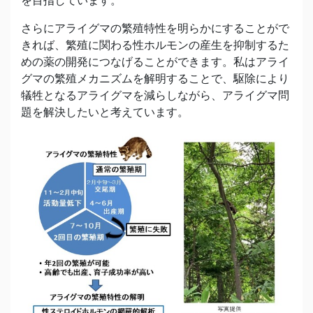
を目指しています。
さらにアライグマの繁殖特性を明らかにすることがで
きれば、繁殖に関わる性ホルモンの産生を抑制するた
めの薬の開発につなげることができます。私はアライ
グマの繁殖メカニズムを解明することで、駆除により
犠牲となるアライグマを減らしながら、アライグマ問
題を解決したいと考えています。