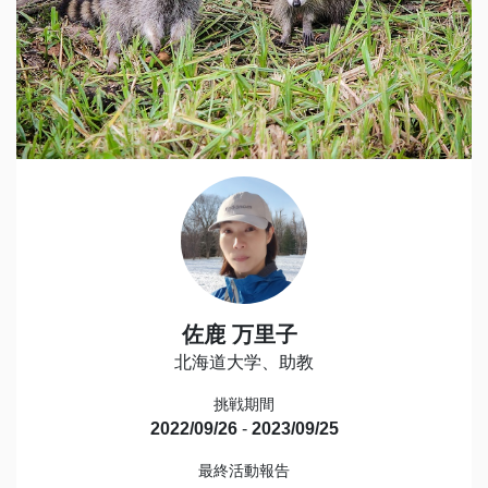
佐鹿 万里子
北海道大学、助教
挑戦期間
2022/09/26
-
2023/09/25
最終活動報告