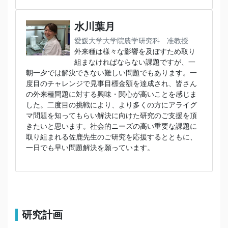
水川葉月
愛媛大学大学院農学研究科 准教授
外来種は様々な影響を及ぼすため取り
組まなければならない課題ですが、一
朝一夕では解決できない難しい問題でもあります。一
度目のチャレンジで見事目標金額を達成され、皆さん
の外来種問題に対する興味・関心が高いことを感じま
した。二度目の挑戦により、より多くの方にアライグ
マ問題を知ってもらい解決に向けた研究のご支援を頂
きたいと思います。社会的ニーズの高い重要な課題に
取り組まれる佐鹿先生のご研究を応援するとともに、
一日でも早い問題解決を願っています。
研究計画