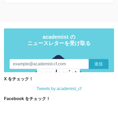
academist の
ニュースレターを受け取る
X をチェック！
Tweets by academist_cf
Facebook をチェック！