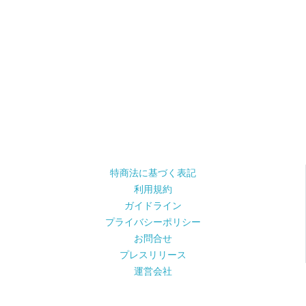
特商法に基づく表記
利用規約
ガイドライン
プライバシーポリシー
お問合せ
プレスリリース
運営会社