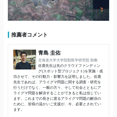
推薦者コメント
青島 圭佑
北海道大学大学院獣医学研究院 助教
佐鹿先生は先のクラウドファンディン
グ(スポット型プロジェクト)を実施・成
功させて、その行動力・影響力を証明しました。佐鹿
先生であれば、アライグマ問題に関する調査・研究を
行うだけでなく、一般の方々、そして社会とともにア
ライグマ問題を解決することができると私は信じてい
ます。これまでの長きに渡るアライグマ問題の解決の
ために、皆様の温かいご支援が、今、必要とされてい
ます。