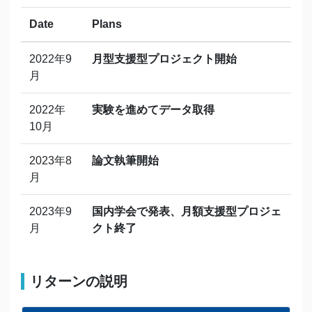
Date
Plans
2022年9
月型支援型プロジェクト開始
月
2022年
実験を進めてデータ取得
10月
2023年8
論文執筆開始
月
2023年9
国内学会で発表、月額支援型プロジェ
月
クト終了
リターンの説明