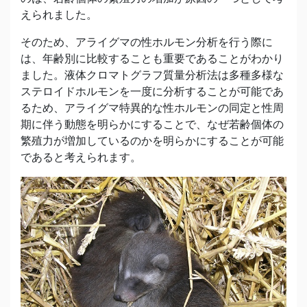
えられました。
そのため、アライグマの性ホルモン分析を行う際に
は、年齢別に比較することも重要であることがわかり
ました。液体クロマトグラフ質量分析法は多種多様な
ステロイドホルモンを一度に分析することが可能であ
るため、アライグマ特異的な性ホルモンの同定と性周
期に伴う動態を明らかにすることで、なぜ若齢個体の
繁殖力が増加しているのかを明らかにすることが可能
であると考えられます。