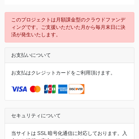
このプロジェクトは月額課金型のクラウドファンデ
ィングです。ご支援いただいた月から毎月末日に決
済が発生いたします。
お支払いについて
お支払はクレジットカードをご利用頂けます。
セキュリティについて
当サイトは SSL 暗号化通信に対応しております。入