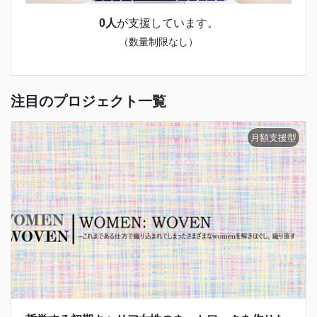
0人
が支援しています。
（数量制限なし）
注目のプロジェクト一覧