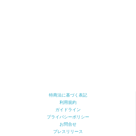
特商法に基づく表記
利用規約
ガイドライン
プライバシーポリシー
お問合せ
プレスリリース