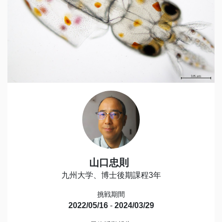
山口忠則
九州大学、博士後期課程3年
挑戦期間
2022/05/16
-
2024/03/29