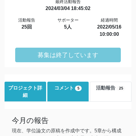
最終活動報告
2024/03/04 18:45:02
活動報告
サポーター
経過時間
25回
5人
2022/05/16
10:00:00
募集は終了しています
プロジェクト詳
コメント
活動報告
5
25
細
今月の報告
現在、学位論文の原稿を作成中です。5章から構成