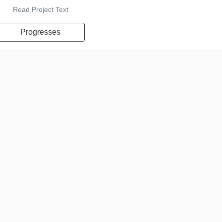
Read Project Text
Progresses