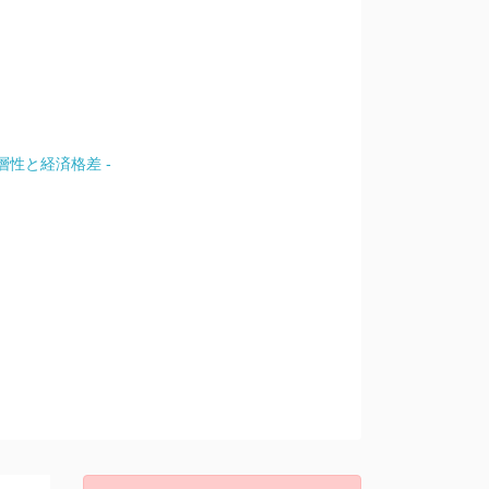
性と経済格差 -