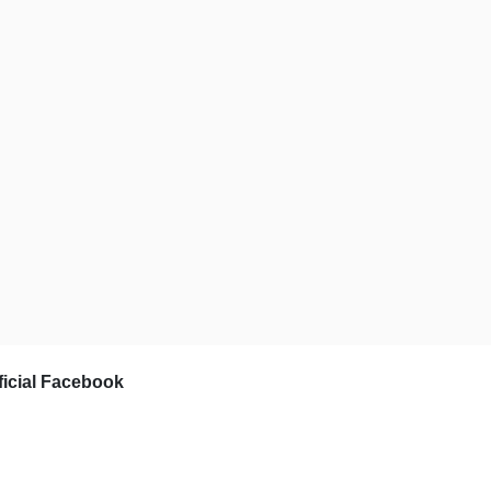
ficial Facebook