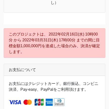
し）
このプロジェクトは、 2022年02月16日(水) 10時00
分 から 2022年03月31日(木) 17時00分 までの間に目
標金額1,000,000円を達成した場合のみ、決済が確定
します。
お支払について
お支払にはクレジットカード、銀行振込、コンビニ
決済、Pay-easy、PayPalをご利用頂けます。