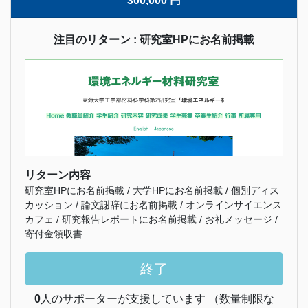
300,000 円
注目のリターン : 研究室HPにお名前掲載
リターン内容
研究室HPにお名前掲載 / 大学HPにお名前掲載 / 個別ディス
カッション / 論文謝辞にお名前掲載 / オンラインサイエンス
カフェ / 研究報告レポートにお名前掲載 / お礼メッセージ /
寄付金領収書
終了
0
人のサポーターが支援しています （数量制限な