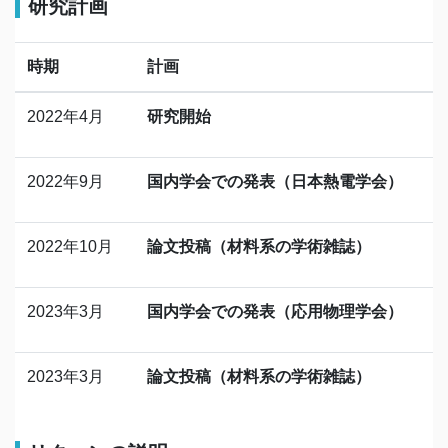
研究計画
時期
計画
2022年4月
研究開始
2022年9月
国内学会での発表（日本熱電学会）
2022年10月
論文投稿（材料系の学術雑誌）
2023年3月
国内学会での発表（応用物理学会）
2023年3月
論文投稿（材料系の学術雑誌）