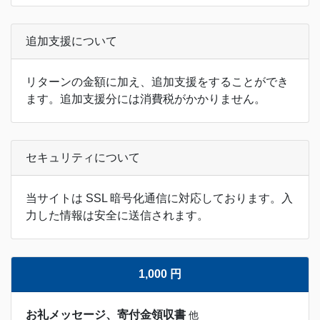
追加支援について
リターンの金額に加え、追加支援をすることができ
ます。追加支援分には消費税がかかりません。
セキュリティについて
当サイトは SSL 暗号化通信に対応しております。入
力した情報は安全に送信されます。
1,000 円
お礼メッセージ、寄付金領収書
他