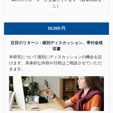
し）
50,000 円
注目のリターン : 個別ディスカッション、寄付金領
収書
本研究について個別にディスカッションの機会を設
けます。具体的な内容や日程はご相談させていただ
きます。