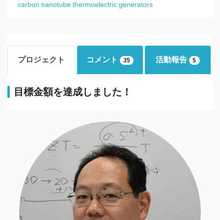
carbon nanotube thermoelectric generators
プロジェクト
コメント
活動報告
35
5
目標金額を達成しました！