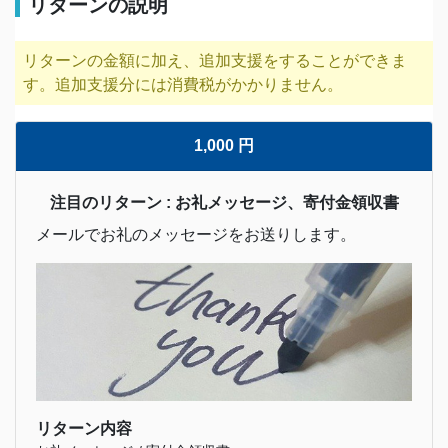
リターンの説明
リターンの金額に加え、追加支援をすることができま
す。追加支援分には消費税がかかりません。
1,000 円
注目のリターン : お礼メッセージ、寄付金領収書
メールでお礼のメッセージをお送りします。
リターン内容