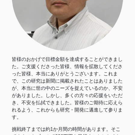
皆様のおかげで目標金額を達成することができまし
た。ご支援くださった皆様、情報を拡散してくださ
った皆様、本当にありがとうございます。これま
で、この研究は新聞に掲載されたことはありました
が、本当に世の中のニーズを捉えているのか、不安
がありました。しかし、多くの方々の応援をいただ
き、不安を払拭できました。皆様のご期待に応えら
れるよう、これからも研究・開発に邁進して参りま
す。
挑戦終了までは約1か月間の時間があります。そこ