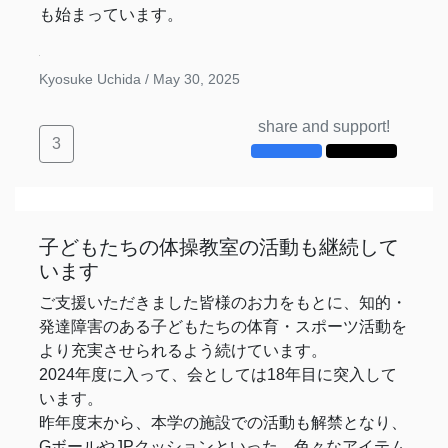
も始まっています。
Kyosuke Uchida /
May 30, 2025
share and support!
3
子どもたちの体操教室の活動も継続して
います
ご支援いただきました皆様のお力をもとに、知的・
発達障害のある子どもたちの体育・スポーツ活動を
より充実させられるよう続けています。
2024年度に入って、会としては18年目に突入して
います。
昨年度末から、本学の施設での活動も解禁となり、
GボールやJPクッションといった、色々なアイテム