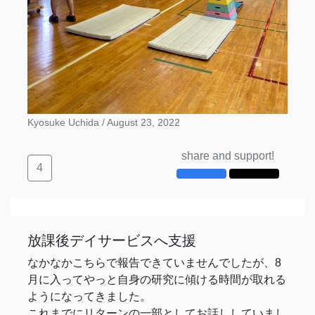
Kyosuke Uchida /
August 23, 2022
share and support!
4
放課後デイサービスへ支援
なかなかこちらで報告できていませんでしたが、8
月に入ってやっと自身の研究に傾ける時間が取れる
ようになってきました。
これまでにリターンの一部としてお話ししていまし