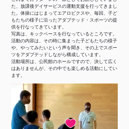
た、放課後デイサービスの運動支援を行ってきまし
た。体操にはじまってエアロビクスや、毎回、子ど
もたちの様子に沿ったアダプテッド・スポーツの提
供を行なってきています。
写真は、キックベースを行なっているところです。
活動の内容は、その時に集まった子どもたちの様子
や、やってみたいという声を聞き、その上でスポー
ツをアダプテッドしながら構成しています。
活動場所は、公民館のホールですので、決して広く
はありませんが、その中でも楽しめる活動にしてい
ます。