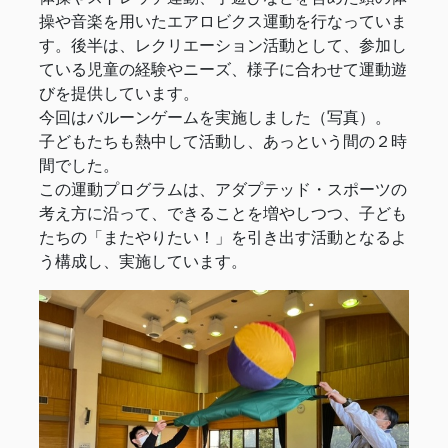
操や音楽を用いたエアロビクス運動を行なっていま
す。後半は、レクリエーション活動として、参加し
ている児童の経験やニーズ、様子に合わせて運動遊
びを提供しています。
今回はバルーンゲームを実施しました（写真）。
子どもたちも熱中して活動し、あっという間の２時
間でした。
この運動プログラムは、アダプテッド・スポーツの
考え方に沿って、できることを増やしつつ、子ども
たちの「またやりたい！」を引き出す活動となるよ
う構成し、実施しています。