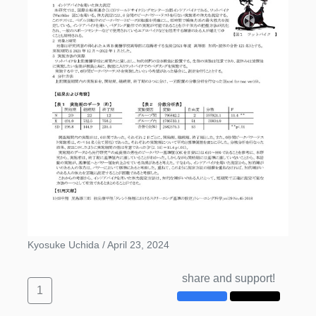
Kyosuke Uchida /
April 23, 2024
share and support!
1