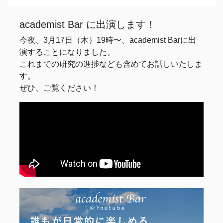
academist Bar に出演します！
今夜、3月17日（木）19時〜、academist Barに出
演することになりました。
これまでの研究の進捗なども含めてお話しいたしま
す。
ぜひ、ご覧ください！