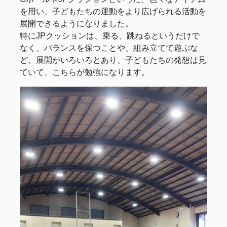
を用い、子どもたちの運動をより広げられる活動を
展開できるようになりました。
特にJPクッションは、乗る、跳ねるというだけで
なく、バランスを保つことや、組み立てて遊ぶな
ど、展開がいろいろとあり、子どもたちの発想は見
ていて、こちらが勉強になります。