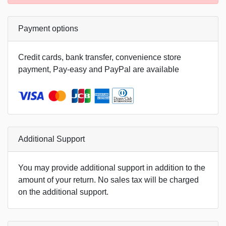
Payment options
Credit cards, bank transfer, convenience store
payment, Pay-easy and PayPal are available
Additional Support
You may provide additional support in addition to the
amount of your return. No sales tax will be charged
on the additional support.