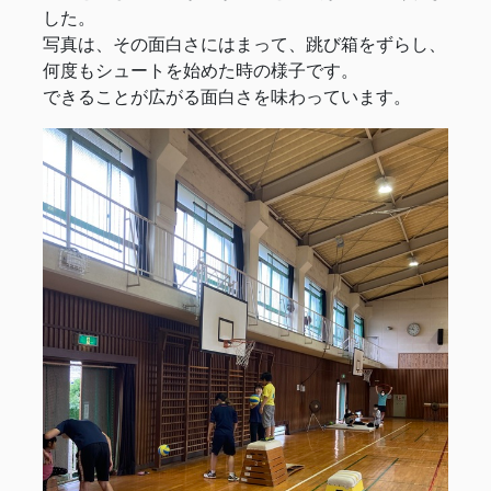
した。
写真は、その面白さにはまって、跳び箱をずらし、
何度もシュートを始めた時の様子です。
できることが広がる面白さを味わっています。