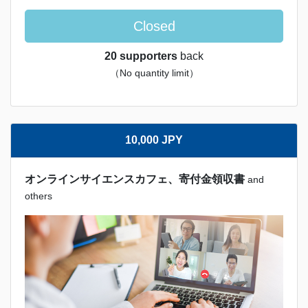
Closed
20 supporters
back
（No quantity limit）
10,000 JPY
オンラインサイエンスカフェ、寄付金領収書
and
others