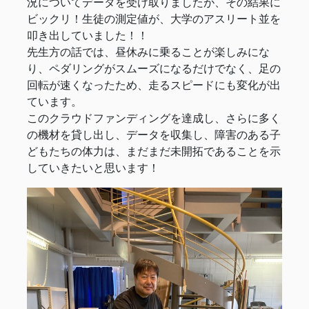
況についてデータを受け取りましたが、その結果に
ビックリ！生徒の測定値が、大学のアスリート並を
叩き出していました！！
先生方の話では、昼休みに乗ることが楽しみにな
り、ペダリングがスムーズになるだけでなく、足の
回転が速くなったため、走るスピードにも変化が出
ています。
このクラウドファンディングを達成し、さらに多く
の機材を貸し出し、データを収集し、障害のある子
どもたちの体力は、まだまだ未開拓であることを示
していきたいと思います！