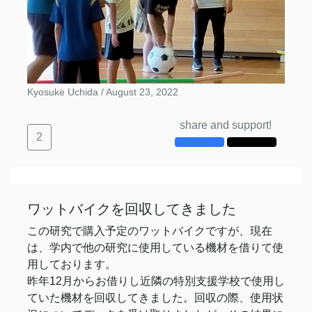
Kyosuke Uchida /
August 23, 2022
share and support!
2
ワットバイクを回収してきました
この研究で購入予定のワットバイクですが、現在
は、学内で他の研究に使用している機材を借りて使
用しております。
昨年12月からお借りし近隣の特別支援学校で使用し
ていた機材を回収してきました。回収の際、使用状