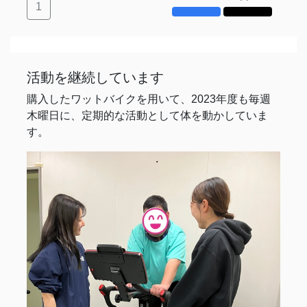
1
活動を継続しています
購入したワットバイクを用いて、2023年度も毎週
木曜日に、定期的な活動として体を動かしていま
す。