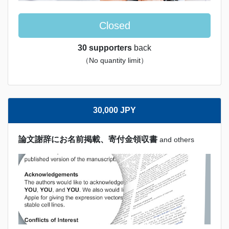
Closed
30 supporters
back
（No quantity limit）
30,000 JPY
論文謝辞にお名前掲載、寄付金領収書
and others