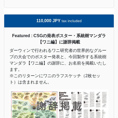
110,000 JPY
tax included
Featured : CSGの発表ポスター・系統樹マンダラ
【ワニ編】に謝辞掲載
ダーウィンで行われるワニ研究者の世界的なグルー
プの大会でのポスター発表と、今回製作する系統樹
マンダラ【ワニ編】の謝辞に、お名前を掲載いたし
ます。
※このリターンにワニのラフスケッチ（2枚セッ
ト）は含まれません。