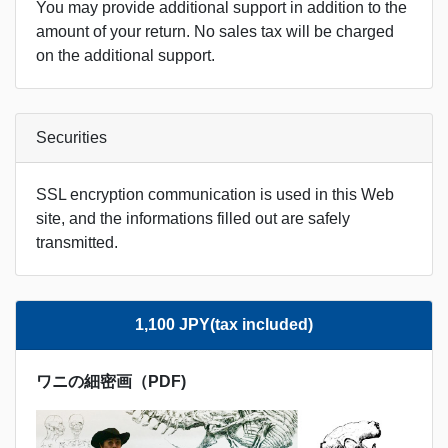
You may provide additional support in addition to the
amount of your return. No sales tax will be charged
on the additional support.
Securities
SSL encryption communication is used in this Web
site, and the informations filled out are safely
transmitted.
1,100 JPY(tax included)
ワニの細密画（PDF)