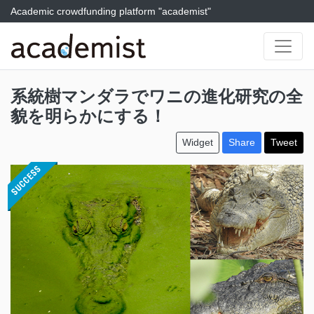
Academic crowdfunding platform "academist"
系統樹マンダラでワニの進化研究の全
貌を明らかにする！
Widget
Share
Tweet