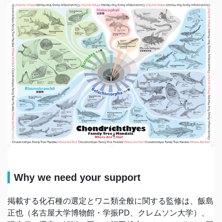
Why we need your support
掲載する化石種の選定とワニ類全般に関する監修は、飯島
正也（名古屋大学博物館・学振PD、クレムソン大学）、