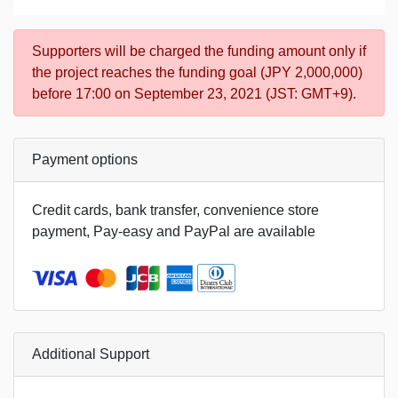
Supporters will be charged the funding amount only if
the project reaches the funding goal (JPY 2,000,000)
before 17:00 on September 23, 2021 (JST: GMT+9).
Payment options
Credit cards, bank transfer, convenience store
payment, Pay-easy and PayPal are available
Additional Support