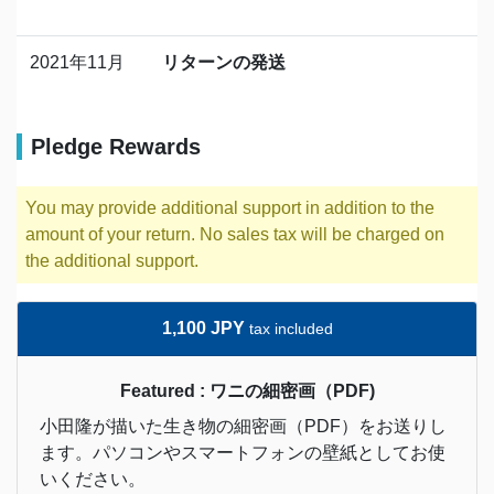
2021年11月
リターンの発送
Pledge Rewards
You may provide additional support in addition to the
amount of your return. No sales tax will be charged on
the additional support.
1,100 JPY
tax included
Featured : ワニの細密画（PDF)
小田隆が描いた生き物の細密画（PDF）をお送りし
ます。パソコンやスマートフォンの壁紙としてお使
いください。