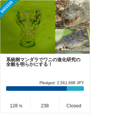
系統樹マンダラでワニの進化研究の
全貌を明らかにする！
Pledged: 2,561,688 JPY
128
238
Closed
%