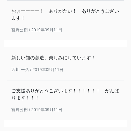
おぉーーーー！ ありがたい！ ありがとうござい
ます！
宮野公樹 /
2019年09月11日
新しい知の創造、楽しみにしています！
西川 一弘 /
2019年09月11日
ご支援ありがとうございます！！！！！！ がんば
ります！！！
宮野公樹 /
2019年09月11日