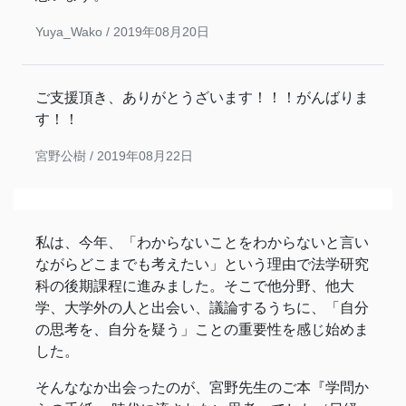
Yuya_Wako /
2019年08月20日
ご支援頂き、ありがとうざいます！！！がんばりま
す！！
宮野公樹 /
2019年08月22日
私は、今年、「わからないことをわからないと言い
ながらどこまでも考えたい」という理由で法学研究
科の後期課程に進みました。そこで他分野、他大
学、大学外の人と出会い、議論するうちに、「自分
の思考を、自分を疑う」ことの重要性を感じ始めま
した。
そんななか出会ったのが、宮野先生のご本『学問か