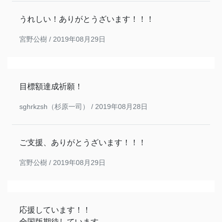
うれしい！ありがとうざいます！！！
宮野公樹 /
2019年08月29日
目標額達成祈願！
sghrkzsh（杉原一司） /
2019年08月28日
ご支援、ありがとうざいます！！！
宮野公樹 /
2019年08月29日
応援しています！！
全国版期待しています。