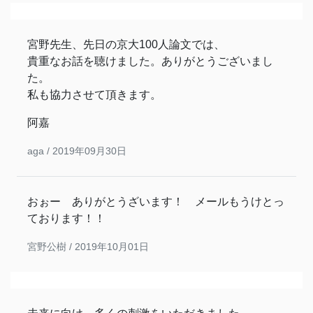
宮野先生、先日の京大100人論文では、
貴重なお話を聴けました。ありがとうございまし
た。
私も協力させて頂きます。
阿嘉
aga /
2019年09月30日
おぉー ありがとうざいます！ メールもうけとっ
ております！！
宮野公樹 /
2019年10月01日