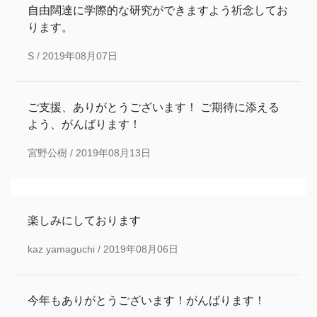
自由闊達に学際的な研究ができますよう祈念してお
ります。
S /
2019年08月07日
ご支援、ありがとうございます！ ご期待に添える
よう、がんばります！
宮野公樹 /
2019年08月13日
楽しみにしております
kaz.yamaguchi /
2019年08月06日
今年もありがとうございます！がんばります！