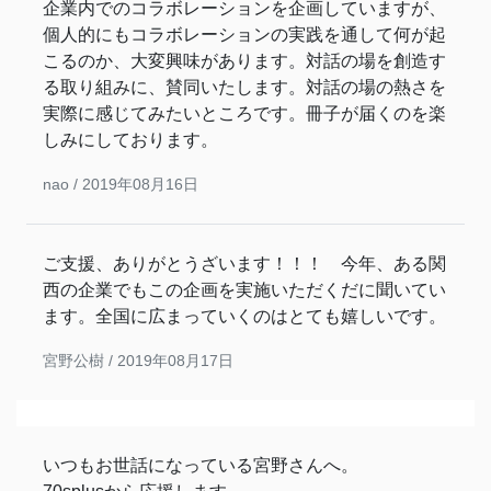
企業内でのコラボレーションを企画していますが、
個人的にもコラボレーションの実践を通して何が起
こるのか、大変興味があります。対話の場を創造す
る取り組みに、賛同いたします。対話の場の熱さを
実際に感じてみたいところです。冊子が届くのを楽
しみにしております。
nao /
2019年08月16日
ご支援、ありがとうざいます！！！ 今年、ある関
西の企業でもこの企画を実施いただくだに聞いてい
ます。全国に広まっていくのはとても嬉しいです。
宮野公樹 /
2019年08月17日
いつもお世話になっている宮野さんへ。