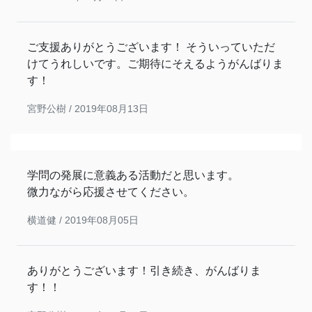
ご支援ありがとうございます！ そういっていただ
けてうれしいです。ご期待にそえるようがんばりま
す！
宮野公樹 /
2019年08月13日
学問の発展に意義ある活動だと思います。
微力ながら応援させてください。
横道健 /
2019年08月05日
ありがとうございます！引き続き、がんばりま
す！！