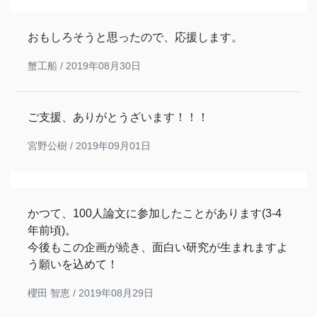
おもしろそうと思ったので、応援します。
蟹工船 /
2019年08月30日
ご支援、ありがとうざいます！！！
宮野公樹 /
2019年09月01日
かつて、100人論文に参加したことがあります(3-4
年前頃)。
今後もこの企画が続き、面白い研究が生まれますよ
う願いを込めて！
櫻田 智恵 /
2019年08月29日