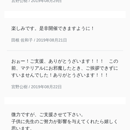
宮野公樹 /
2019年08月29日
楽しみです。是非開催できますように！
田根 佐和子 /
2019年08月21日
おぉー！ご支援、ありがとうざいます！！！ この
前、マテリアルにお邪魔したとき、ご挨拶できずに
すいませんでした！ありがとうざいます！！！
宮野公樹 /
2019年08月22日
微力ですが、ご支援させて下さい。
子供に先生のご努力が影響を与えてくれたら嬉しく
思います。