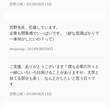
宮野公樹 /
2019年08月13日
宮野先生、応援しています。
企業も閉塞感でいっぱいです。（妙な意識ばかりで
一体何がしたいの？って）
donjaunjp /
2019年08月06日
ご支援、ありがとうございます！僕も企業の方々と
一緒にいろいろ仕掛けることがありますが、大学と
似てる部分も多く、なんとかしたいと思う日々で
す。
宮野公樹 /
2019年08月13日