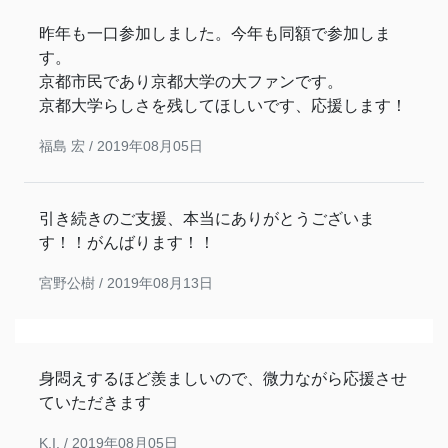
昨年も一口参加しました。今年も同額で参加しま
す。
京都市民であり京都大学の大ファンです。
京都大学らしさを残してほしいです、応援します！
福島 宏 /
2019年08月05日
引き続きのご支援、本当にありがとうございま
す！！がんばります！！
宮野公樹 /
2019年08月13日
身悶えするほど羨ましいので、微力ながら応援させ
ていただきます
K.I. /
2019年08月05日