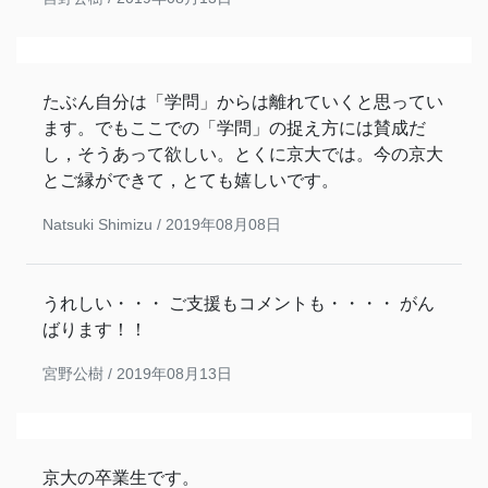
たぶん自分は「学問」からは離れていくと思ってい
ます。でもここでの「学問」の捉え方には賛成だ
し，そうあって欲しい。とくに京大では。今の京大
とご縁ができて，とても嬉しいです。
Natsuki Shimizu /
2019年08月08日
うれしい・・・ ご支援もコメントも・・・・ がん
ばります！！
宮野公樹 /
2019年08月13日
京大の卒業生です。