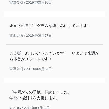
宮野公樹 /
2019年09月10日
企画されるプログラムを楽しみにしています。
西山大悟 /
2019年09月07日
ご支援、ありがとうございます！ いよいよ来週か
ら本番がスタートです！
宮野公樹 /
2019年09月08日
『学問からの手紙』拝読しました。
学問の場創りを支援します。
k_2106 /
2019年09月06日