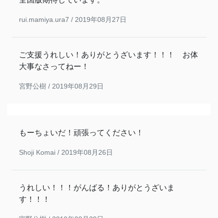
rui.mamiya.ura7 /
2019年08月27日
ご支援うれしい！ありがとうざいます！！！ お体
大事なさってねー！
宮野公樹 /
2019年08月29日
もーちょいだ！頑張ってください！
Shoji Komai /
2019年08月26日
うれしい！！！がんばる！ありがとうざいま
す！！！