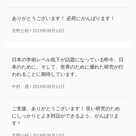
ありがとうございます！ 必死にがんばります！
宮野公樹 /
2019年08月13日
日本の学術レベル低下が話題になっている昨今、日
本のために、そして、世界のために優れた研究が行
われることに期待しています。
中村 通 /
2019年08月11日
ご支援、ありがとうございます！ 良い研究のため
にしっかりとよき対話ができるよう、がんばりま
す！
宮野公樹 /
2019年08月13日