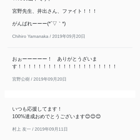
宮野先生、井出さん、ファイト！！！
がんばれーーー(*´▽｀*)
Chihiro Yamanaka /
2019年09月20日
おぉーーーーー！ ありがとうざいま
す！！！！！！！！！！！！！！！！！！！！
宮野公樹 /
2019年09月20日
いつも応援してます！
100%達成おめでとうございます😊😊😊
村上 友一 /
2019年09月11日