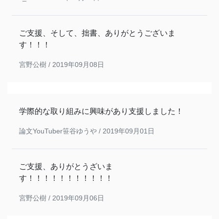
ご支援、そして、拙書、ありがとうございま
す！！！
宮野公樹 /
2019年09月08日
学際的な取り組みに興味があり支援しました！
論文YouTuber笹谷ゆうや /
2019年09月01日
ご支援、ありがとうざいま
す！！！！！！！！！！！
宮野公樹 /
2019年09月06日