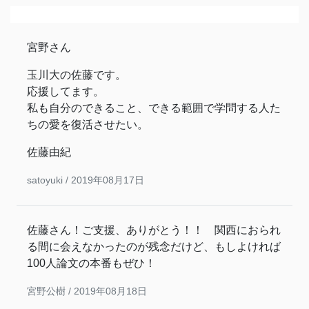
宮野さん
玉川大の佐藤です。
応援してます。
私も自分のできること、できる範囲で学問する人た
ちの愛を復活させたい。
佐藤由紀
satoyuki /
2019年08月17日
佐藤さん！ご支援、ありがとう！！ 関西におられ
る間に会えなかったのが残念だけど、もしよければ
100人論文の本番もぜひ！
宮野公樹 /
2019年08月18日