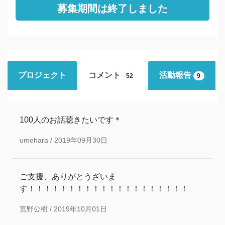
募集期間は終了しました
プロジェクト
コメント
活動報告
52
9
100人のお話聴きたいです＊
umehara /
2019年09月30日
ご支援、ありがとうざいま
す！！！！！！！！！！！！！！！！！！！！
宮野公樹 /
2019年10月01日