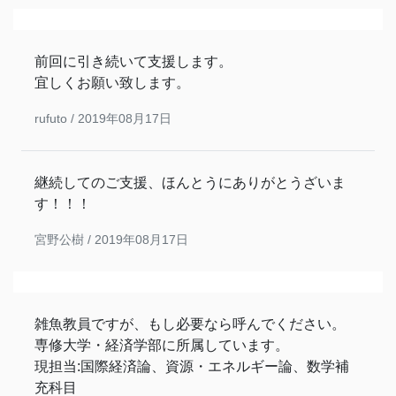
前回に引き続いて支援します。
宜しくお願い致します。
rufuto /
2019年08月17日
継続してのご支援、ほんとうにありがとうざいま
す！！！
宮野公樹 /
2019年08月17日
雑魚教員ですが、もし必要なら呼んでください。
専修大学・経済学部に所属しています。
現担当:国際経済論、資源・エネルギー論、数学補
充科目