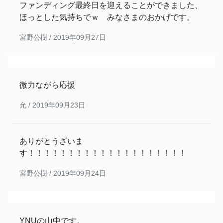
ファンディング最終日を迎えることができました、
ほっとした気持ちでｗ みなさまのおかげです。
宮野公樹 /
2019年09月27日
微力ながら応援
允 /
2019年09月23日
ありがとうざいま
す！！！！！！！！！！！！！！！！！！！！
宮野公樹 /
2019年09月24日
YNUの山中です。