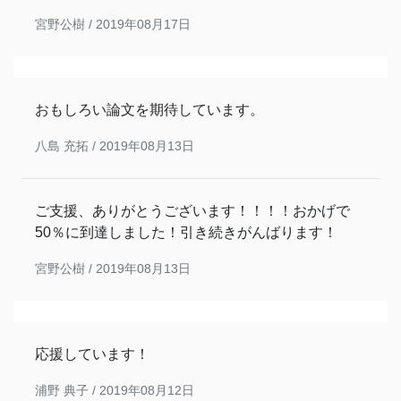
宮野公樹 /
2019年08月17日
おもしろい論文を期待しています。
八島 充拓 /
2019年08月13日
ご支援、ありがとうございます！！！！おかげで
50％に到達しました！引き続きがんばります！
宮野公樹 /
2019年08月13日
応援しています！
浦野 典子 /
2019年08月12日