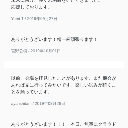
未来に向け、多くの刺激をいただきました。
応援しております。
Yumi T /
2019年09月27日
ありがとうざいます！精一杯頑張ります！
宮野公樹 /
2019年10月01日
以前、会場を拝見したことがあります。また機会が
あれば見に行ってみたいです。楽しい試みが続くこ
とを願っています。
aya ishitani /
2019年09月26日
ありがとうざいます！！！ 本日、無事にクラウド