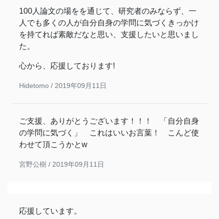
100人論文の場をを通じて、研究者のみならず、一
人でも多くの人が自分自身の学問に気づくきっかけ
を持てれば素敵だなと思い、支援したいと思いまし
た。
心から、応援しております!
Hidetomo /
2019年09月11日
ご支援、ありがとうございます！！！ 「自分自身
の学問に気づく」 これはいいお言葉！ こんど使
わせて頂こうかとw
宮野公樹 /
2019年09月11日
応援しています。