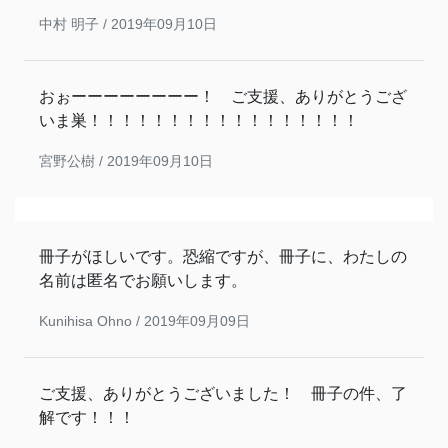
中村 明子 /
2019年09月10日
おぉーーーーーーーー！ ご支援、ありがとうござ
いま巣！！！！！！！！！！！！！！！！！
宮野公樹 /
2019年09月10日
冊子がほしいです。恐縮ですが、冊子に、わたしの
名前は匿名でお願いします。
Kunihisa Ohno /
2019年09月09日
ご支援、ありがとうございました！ 冊子の件、了
解です！！！