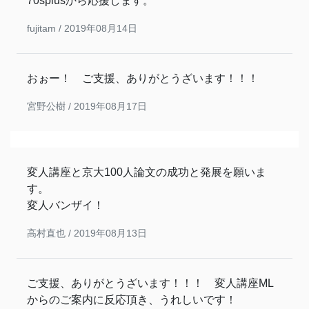
70splusから応援します。
fujitam /
2019年08月14日
おぉー！ ご支援、ありがとうざいます！！！
宮野公樹 /
2019年08月17日
変人講座と京大100人論文の成功と発展を願いま
す。
変人バンザイ！
高村直也 /
2019年08月13日
ご支援、ありがとうざいます！！！ 変人講座ML
からのご案内に反応頂き、うれしいです！