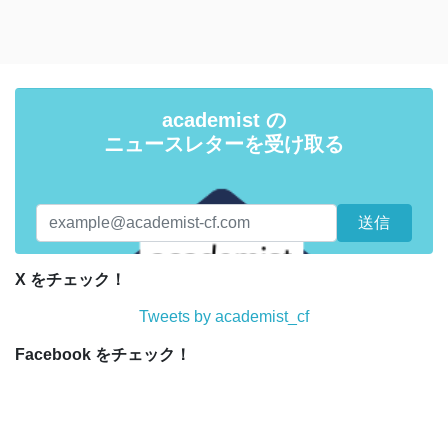
academist の
ニュースレターを受け取る
X をチェック！
Tweets by academist_cf
Facebook をチェック！