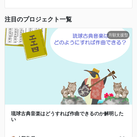
注目のプロジェクト一覧
琉球古典音楽はどうすれば作曲できるのか解明した
い