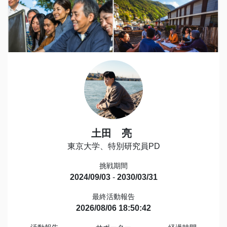
土田 亮
東京大学、特別研究員PD
挑戦期間
2024/09/03
-
2030/03/31
最終活動報告
2026/08/06 18:50:42