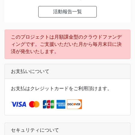
活動報告一覧
このプロジェクトは月額課金型のクラウドファンデ
ィングです。ご支援いただいた月から毎月末日に決
済が発生いたします。
お支払いについて
お支払はクレジットカードをご利用頂けます。
セキュリティについて