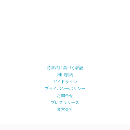
特商法に基づく表記
利用規約
ガイドライン
プライバシーポリシー
お問合せ
プレスリリース
運営会社