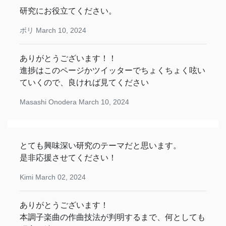
研究にお役立てください。
ボリ
March 10, 2024
ありがとうございます！！
進捗はこのページかツイッターでちょくちょく呟い
ていくので、良ければ見てください
Masashi Onodera
March 10, 2024
とても興味深い研究のテーマだと思います。
是非応援させてください！
Kimi
March 02, 2024
ありがとうございます！
本調子楽曲の作曲技法が判明するまで、何としても