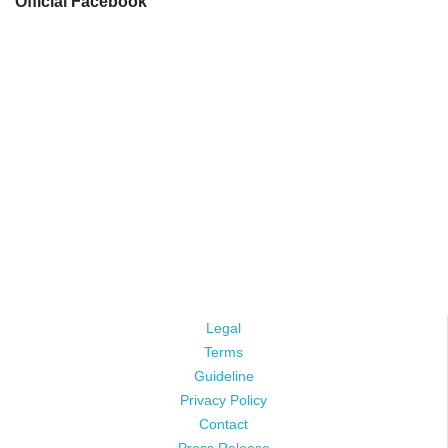
Official Facebook
Legal
Terms
Guideline
Privacy Policy
Contact