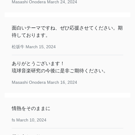
Masashi Onodera
March 24, 2024
面白いテーマですね、ぜひ応援させてください。期
待しております。
松坂牛
March 15, 2024
ありがとうございます！
琉球音楽研究の今後に是非ご期待ください。
Masashi Onodera
March 16, 2024
情熱をそのままに
fs
March 10, 2024