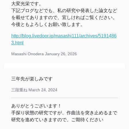
大変光栄です。
下記ブログなどでも、私の研究や発表した論文など
を載せてありますので、宜しければご覧ください。
今後ともよろしくお願い致します。
http://blog.livedoor.jp/masashi111/archives/5191486
3.html
Masashi Onodera
January 26, 2026
三年先が楽しみです
三段重ね
March 24, 2024
ありがとうございます！
手探り状態の研究ですが、作曲法を突き止めるまで
研究を進めていきますので、ご期待ください