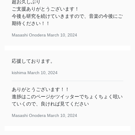
超お久しぶり
ご支援ありがとうございます！
今後も研究を続けていきますので、音楽の今後にご
期待ください！！
Masashi Onodera
March 10, 2024
応援しております。
kishima
March 10, 2024
ありがとうございます！！
進捗はこのページかツイッターでちょくちょく呟い
ていくので、良ければ見てください
Masashi Onodera
March 10, 2024